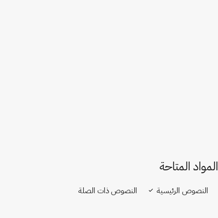
ألمانيا