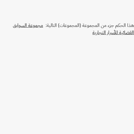
هذا الحكم جزء من المجموعة (المجموعات) التالية:
مجموعة السوابق
القضائية للأسرار التجارية