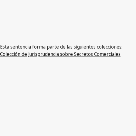
Esta sentencia forma parte de las siguientes colecciones:
Colección de Jurisprudencia sobre Secretos Comerciales