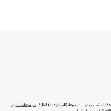
هذا الحكم جزء من المجموعة (المجموعات) التالية:
مجموعة السوابق
القضائية للأسرار التجارية