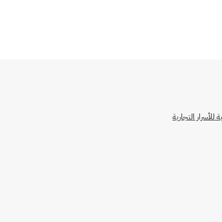
للأسرار التجارية