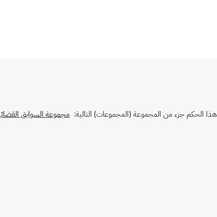
هذا الحكم جزء من المجموعة (المجموعات) التالية:
مجموعة السوابق القضائية 