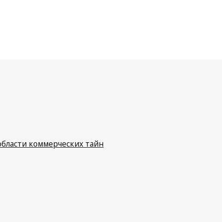
бласти коммерческих тайн