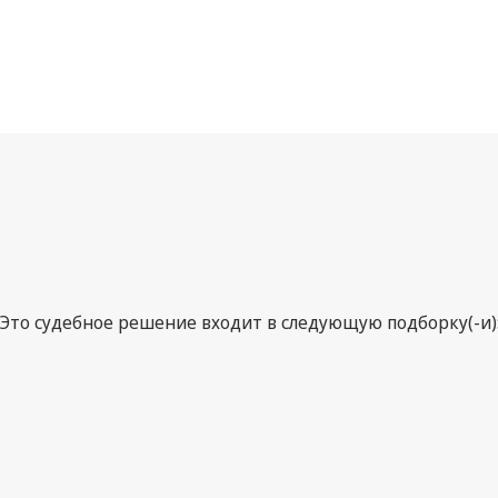
Это судебное решение входит в следующую подборку(-и)