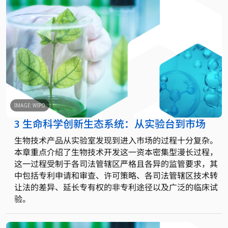
IMAGE: WIPO
3 生命科学创新生态系统：从实验台到市场
生物技术产品从实验室发现到进入市场的过程十分复杂。
本章重点介绍了生物技术开发这一资本密集型漫长过程，
这一过程受制于各司法管辖区严格且各异的监管要求，其
中包括专利申请和审查、许可策略、各司法管辖区技术转
让法的差异、延长专有权的非专利途径以及广泛的临床试
验。