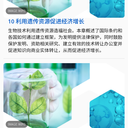
IMAGE: WIPO
10 利用遗传资源促进经济增长
生物技术利用遗传资源造福社会。本章概述了国际条约和
各国如何通过建立框架，为发明提供法律保护，同时鼓励
保护发明、资助相关研究、建立有效的技术转让办公室并
促进知识向商业实体转让，从而促进经济增长。
IMAGE: WIPO