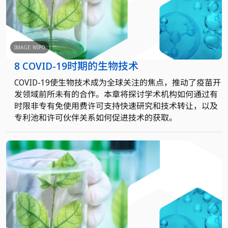
IMAGE: WIPO
8 COVID-19时期的生物技术
COVID-19使生物技术成为全球关注的焦点，推动了疫苗开
发领域前所未有的合作。本章将探讨学术机构如何通过有
时限非专有免使用费许可支持快速研究和技术转让，以及
专利池和许可伙伴关系如何促进技术的获取。