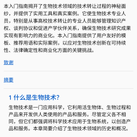
本入门指南揭开了生物技术领域的技术转让过程的神秘面
纱，并提供了实用工具和真实案例。它使生物技术专业人
员，特别是从事高校技术转让的专业人员能够管理知识产
权、谈判协议和促进产学伙伴关系，确保生物技术研究成果
实现有影响力的商业化。本入门指南提供了用户友好的模
板、推荐用语和实际案例，以应对生物技术创新在可持续
性、法律确定性和商业化方面的关键挑战。
致谢
摘要
1 什么是生物技术？
生物技术是一门应用科学，它利用活生物体、生物过程和
产品来开发供人类使用的产品和服务。尽管定义各不相
同，但它们都强调将科学技术应用于生物系统，以创造产
品和服务。本章简要介绍了生物技术领域的历史和概况。