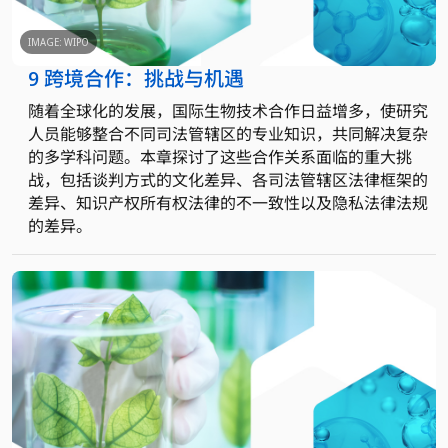
IMAGE: WIPO
9 跨境合作：挑战与机遇
随着全球化的发展，国际生物技术合作日益增多，使研究
人员能够整合不同司法管辖区的专业知识，共同解决复杂
的多学科问题。本章探讨了这些合作关系面临的重大挑
战，包括谈判方式的文化差异、各司法管辖区法律框架的
差异、知识产权所有权法律的不一致性以及隐私法律法规
的差异。