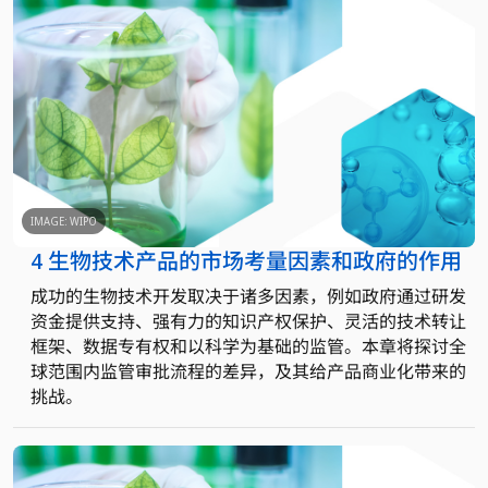
IMAGE: WIPO
4 生物技术产品的市场考量因素和政府的作用
成功的生物技术开发取决于诸多因素，例如政府通过研发
资金提供支持、强有力的知识产权保护、灵活的技术转让
框架、数据专有权和以科学为基础的监管。本章将探讨全
球范围内监管审批流程的差异，及其给产品商业化带来的
挑战。