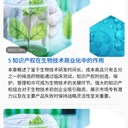
IMAGE: WIPO
5 知识产权在生物技术商业化中的作用
本章概述了鉴于生物技术研发时间长、成本高且只有五分
之一的候选药物能通过临床测试，知识产权的创造、保
护、管理和许可成为生物技术的关键环节。强大的知识产
权组合对于生物技术初创企业吸引融资、展示市场专有潜
力以及在主要产品失败时保持战略灵活性至关重要。