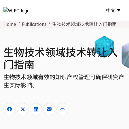
中文
Home
Publications
生物技术领域技术转让入门指南
生物技术领域技术转让入
门指南
生物技术领域有效的知识产权管理可确保研究产
生实际影响。