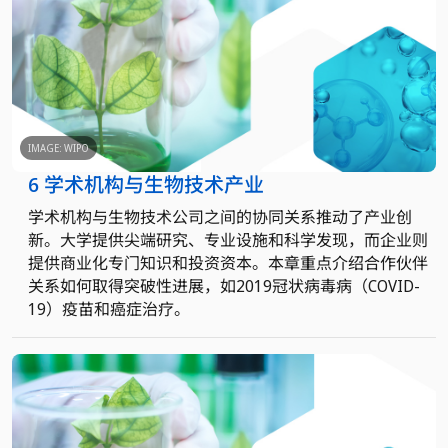
IMAGE: WIPO
6 学术机构与生物技术产业
学术机构与生物技术公司之间的协同关系推动了产业创
新。大学提供尖端研究、专业设施和科学发现，而企业则
提供商业化专门知识和投资资本。本章重点介绍合作伙伴
关系如何取得突破性进展，如2019冠状病毒病（COVID-
19）疫苗和癌症治疗。