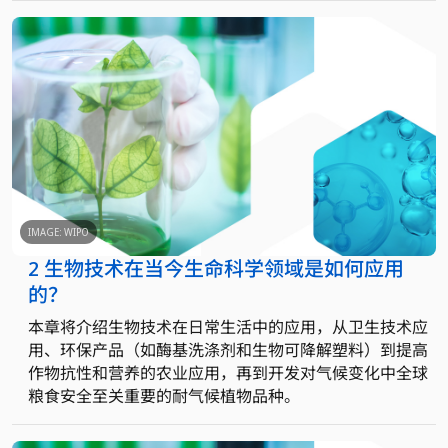
IMAGE: WIPO
2 生物技术在当今生命科学领域是如何应用
的？
本章将介绍生物技术在日常生活中的应用，从卫生技术应
用、环保产品（如酶基洗涤剂和生物可降解塑料）到提高
作物抗性和营养的农业应用，再到开发对气候变化中全球
粮食安全至关重要的耐气候植物品种。