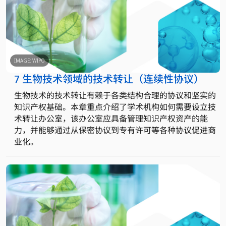
IMAGE: WIPO
7 生物技术领域的技术转让（连续性协议）
生物技术的技术转让有赖于各类结构合理的协议和坚实的
知识产权基础。本章重点介绍了学术机构如何需要设立技
术转让办公室，该办公室应具备管理知识产权资产的能
力，并能够通过从保密协议到专有许可等各种协议促进商
业化。