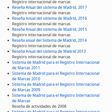
Registro internacional de marcas
Reseña Anual del sistema de Madrid, 2017
Registro internacional de marcas
Reseña Anual del sistema de Madrid, 2016
Registro internacional de marcas
Reseña Anual del sistema de Madrid, 2015
Registro internacional de marcas
Reseña anual del Sistema de Madrid, 2014
Registro internacional de marcas
Reseña Anual del sistema de Madrid 2013
Registro internacional de marcas
Sistema de Madrid para el Registro Internacional
de Marcas 2011
Sistema de Madrid para el Registro Internacional
de Marcas 2010
Sistema de Madrid para el Registro Internacional
de Marcas 2009
Sistema de Madrid para el Registro Internacional
de Marcas
Reseña de actividades de 2008
Sistema de Madrid para el Registro Internacional