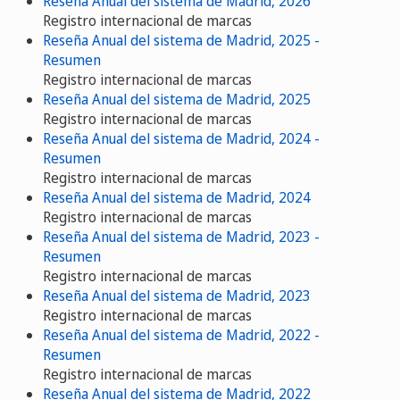
Reseña Anual del sistema de Madrid, 2026
Registro internacional de marcas
Reseña Anual del sistema de Madrid, 2025 -
Resumen
Registro internacional de marcas
Reseña Anual del sistema de Madrid, 2025
Registro internacional de marcas
Reseña Anual del sistema de Madrid, 2024 -
Resumen
Registro internacional de marcas
Reseña Anual del sistema de Madrid, 2024
Registro internacional de marcas
Reseña Anual del sistema de Madrid, 2023 -
Resumen
Registro internacional de marcas
Reseña Anual del sistema de Madrid, 2023
Registro internacional de marcas
Reseña Anual del sistema de Madrid, 2022 -
Resumen
Registro internacional de marcas
Reseña Anual del sistema de Madrid, 2022