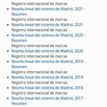
Registro internacional de marcas
Reseña Anual del sistema de Madrid, 2021 -
Resumen
Registro internacional de marcas
Reseña Anual del sistema de Madrid, 2021
Registro internacional de marcas
Reseña Anual del sistema de Madrid, 2020 -
Resumen
Registro internacional de marcas
Reseña Anual del sistema de Madrid, 2020
Registro internacional de marcas
Reseña Anual del sistema de Madrid, 2019 -
Resumen
Registro internacional de marcas
Reseña Anual del sistema de Madrid, 2019
Registro internacional de marcas
Reseña Anual del sistema de Madrid, 2018
Registro internacional de marcas
Reseña Anual del sistema de Madrid, 2017 -
Resumen