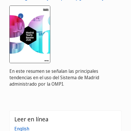
En este resumen se señalan las principales
tendencias en el uso del Sistema de Madrid
administrado por la OMPI.
Leer en línea
English