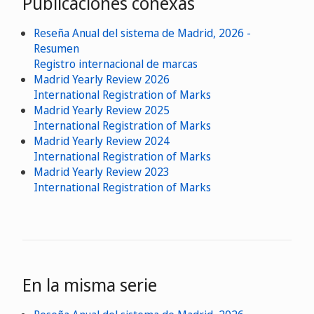
Publicaciones conexas
Reseña Anual del sistema de Madrid, 2026 -
Resumen
Registro internacional de marcas
Madrid Yearly Review 2026
International Registration of Marks
Madrid Yearly Review 2025
International Registration of Marks
Madrid Yearly Review 2024
International Registration of Marks
Madrid Yearly Review 2023
International Registration of Marks
En la misma serie