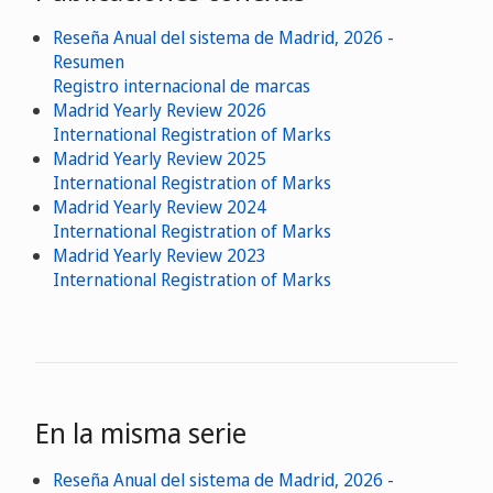
Reseña Anual del sistema de Madrid, 2026 -
Resumen
Registro internacional de marcas
Madrid Yearly Review 2026
International Registration of Marks
Madrid Yearly Review 2025
International Registration of Marks
Madrid Yearly Review 2024
International Registration of Marks
Madrid Yearly Review 2023
International Registration of Marks
En la misma serie
Reseña Anual del sistema de Madrid, 2026 -