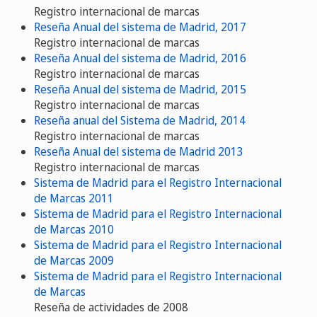
Registro internacional de marcas
Reseña Anual del sistema de Madrid, 2017
Registro internacional de marcas
Reseña Anual del sistema de Madrid, 2016
Registro internacional de marcas
Reseña Anual del sistema de Madrid, 2015
Registro internacional de marcas
Reseña anual del Sistema de Madrid, 2014
Registro internacional de marcas
Reseña Anual del sistema de Madrid 2013
Registro internacional de marcas
Sistema de Madrid para el Registro Internacional
de Marcas 2011
Sistema de Madrid para el Registro Internacional
de Marcas 2010
Sistema de Madrid para el Registro Internacional
de Marcas 2009
Sistema de Madrid para el Registro Internacional
de Marcas
Reseña de actividades de 2008