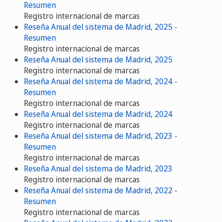
Resumen
Registro internacional de marcas
Reseña Anual del sistema de Madrid, 2025 -
Resumen
Registro internacional de marcas
Reseña Anual del sistema de Madrid, 2025
Registro internacional de marcas
Reseña Anual del sistema de Madrid, 2024 -
Resumen
Registro internacional de marcas
Reseña Anual del sistema de Madrid, 2024
Registro internacional de marcas
Reseña Anual del sistema de Madrid, 2023 -
Resumen
Registro internacional de marcas
Reseña Anual del sistema de Madrid, 2023
Registro internacional de marcas
Reseña Anual del sistema de Madrid, 2022 -
Resumen
Registro internacional de marcas