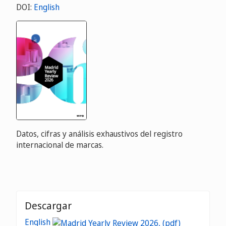
DOI:
English
Datos, cifras y análisis exhaustivos del registro
internacional de marcas.
Descargar
English