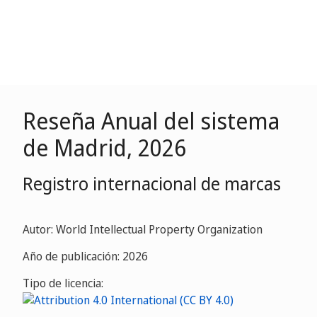
Reseña Anual del sistema
de Madrid, 2026
Registro internacional de marcas
Autor: World Intellectual Property Organization
Año de publicación: 2026
Tipo de licencia: