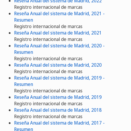
Reseña Anual del sistema de Madrid, 2022
Registro internacional de marcas
Reseña Anual del sistema de Madrid, 2021 -
Resumen
Registro internacional de marcas
Reseña Anual del sistema de Madrid, 2021
Registro internacional de marcas
Reseña Anual del sistema de Madrid, 2020 -
Resumen
Registro internacional de marcas
Reseña Anual del sistema de Madrid, 2020
Registro internacional de marcas
Reseña Anual del sistema de Madrid, 2019 -
Resumen
Registro internacional de marcas
Reseña Anual del sistema de Madrid, 2019
Registro internacional de marcas
Reseña Anual del sistema de Madrid, 2018
Registro internacional de marcas
Reseña Anual del sistema de Madrid, 2017 -
Resumen