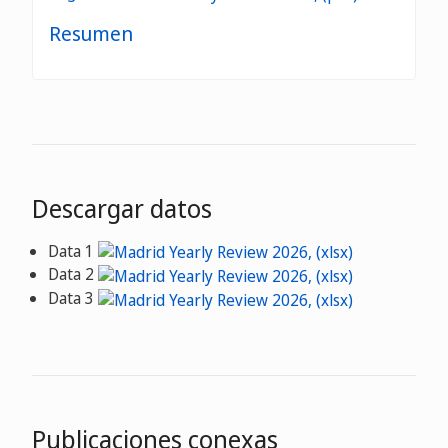
Resumen
Descargar datos
Data 1
Data 2
Data 3
Publicaciones conexas