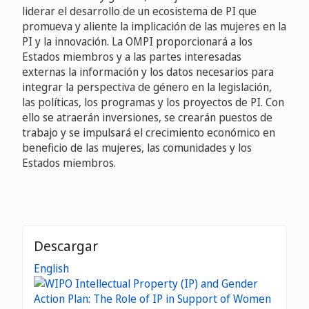
liderar el desarrollo de un ecosistema de PI que
promueva y aliente la implicación de las mujeres en la
PI y la innovación. La OMPI proporcionará a los
Estados miembros y a las partes interesadas
externas la información y los datos necesarios para
integrar la perspectiva de género en la legislación,
las políticas, los programas y los proyectos de PI. Con
ello se atraerán inversiones, se crearán puestos de
trabajo y se impulsará el crecimiento económico en
beneficio de las mujeres, las comunidades y los
Estados miembros.
Descargar
English