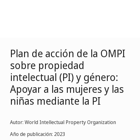
Plan de acción de la OMPI
sobre propiedad
intelectual (PI) y género:
Apoyar a las mujeres y las
niñas mediante la PI
Autor: World Intellectual Property Organization
Año de publicación: 2023