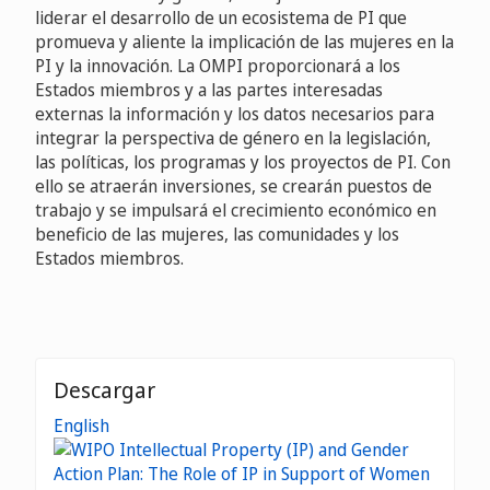
liderar el desarrollo de un ecosistema de PI que
promueva y aliente la implicación de las mujeres en la
PI y la innovación. La OMPI proporcionará a los
Estados miembros y a las partes interesadas
externas la información y los datos necesarios para
integrar la perspectiva de género en la legislación,
las políticas, los programas y los proyectos de PI. Con
ello se atraerán inversiones, se crearán puestos de
trabajo y se impulsará el crecimiento económico en
beneficio de las mujeres, las comunidades y los
Estados miembros.
Descargar
English