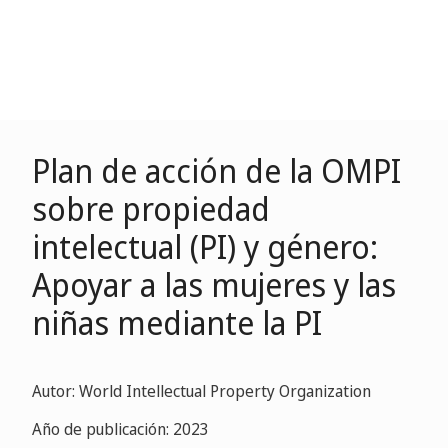
Plan de acción de la OMPI
sobre propiedad
intelectual (PI) y género:
Apoyar a las mujeres y las
niñas mediante la PI
Autor: World Intellectual Property Organization
Año de publicación: 2023