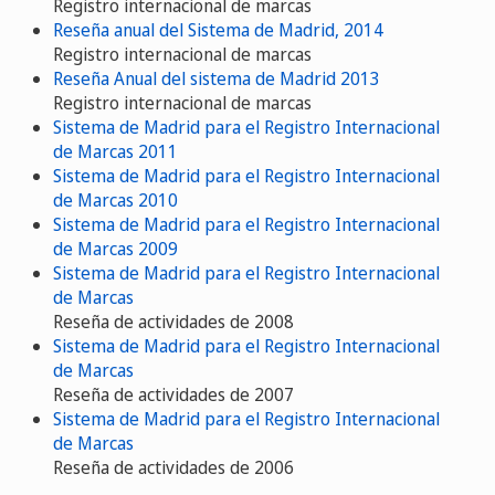
Registro internacional de marcas
Reseña anual del Sistema de Madrid, 2014
Registro internacional de marcas
Reseña Anual del sistema de Madrid 2013
Registro internacional de marcas
Sistema de Madrid para el Registro Internacional
de Marcas 2011
Sistema de Madrid para el Registro Internacional
de Marcas 2010
Sistema de Madrid para el Registro Internacional
de Marcas 2009
Sistema de Madrid para el Registro Internacional
de Marcas
Reseña de actividades de 2008
Sistema de Madrid para el Registro Internacional
de Marcas
Reseña de actividades de 2007
Sistema de Madrid para el Registro Internacional
de Marcas
Reseña de actividades de 2006