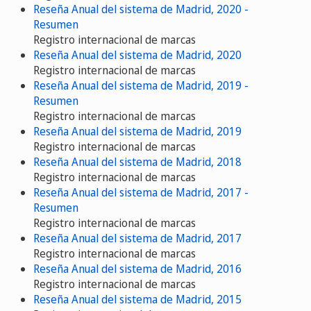
Reseña Anual del sistema de Madrid, 2020 -
Resumen
Registro internacional de marcas
Reseña Anual del sistema de Madrid, 2020
Registro internacional de marcas
Reseña Anual del sistema de Madrid, 2019 -
Resumen
Registro internacional de marcas
Reseña Anual del sistema de Madrid, 2019
Registro internacional de marcas
Reseña Anual del sistema de Madrid, 2018
Registro internacional de marcas
Reseña Anual del sistema de Madrid, 2017 -
Resumen
Registro internacional de marcas
Reseña Anual del sistema de Madrid, 2017
Registro internacional de marcas
Reseña Anual del sistema de Madrid, 2016
Registro internacional de marcas
Reseña Anual del sistema de Madrid, 2015