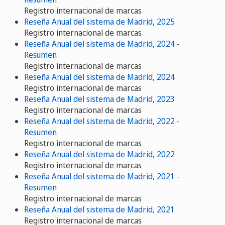
Registro internacional de marcas
Reseña Anual del sistema de Madrid, 2025
Registro internacional de marcas
Reseña Anual del sistema de Madrid, 2024 -
Resumen
Registro internacional de marcas
Reseña Anual del sistema de Madrid, 2024
Registro internacional de marcas
Reseña Anual del sistema de Madrid, 2023
Registro internacional de marcas
Reseña Anual del sistema de Madrid, 2022 -
Resumen
Registro internacional de marcas
Reseña Anual del sistema de Madrid, 2022
Registro internacional de marcas
Reseña Anual del sistema de Madrid, 2021 -
Resumen
Registro internacional de marcas
Reseña Anual del sistema de Madrid, 2021
Registro internacional de marcas