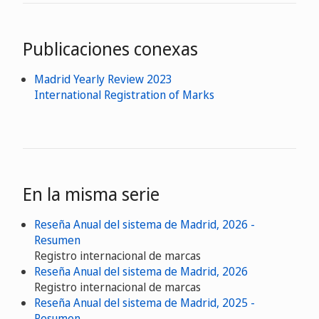
Publicaciones conexas
Madrid Yearly Review 2023
International Registration of Marks
En la misma serie
Reseña Anual del sistema de Madrid, 2026 -
Resumen
Registro internacional de marcas
Reseña Anual del sistema de Madrid, 2026
Registro internacional de marcas
Reseña Anual del sistema de Madrid, 2025 -
Resumen