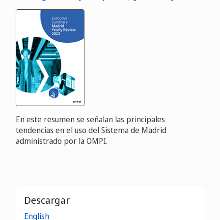
En este resumen se señalan las principales
tendencias en el uso del Sistema de Madrid
administrado por la OMPI.
Descargar
English