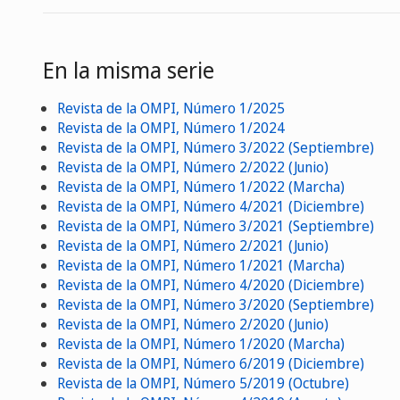
En la misma serie
Revista de la OMPI, Número 1/2025
Revista de la OMPI, Número 1/2024
Revista de la OMPI, Número 3/2022 (Septiembre)
Revista de la OMPI, Número 2/2022 (Junio)
Revista de la OMPI, Número 1/2022 (Marcha)
Revista de la OMPI, Número 4/2021 (Diciembre)
Revista de la OMPI, Número 3/2021 (Septiembre)
Revista de la OMPI, Número 2/2021 (Junio)
Revista de la OMPI, Número 1/2021 (Marcha)
Revista de la OMPI, Número 4/2020 (Diciembre)
Revista de la OMPI, Número 3/2020 (Septiembre)
Revista de la OMPI, Número 2/2020 (Junio)
Revista de la OMPI, Número 1/2020 (Marcha)
Revista de la OMPI, Número 6/2019 (Diciembre)
Revista de la OMPI, Número 5/2019 (Octubre)