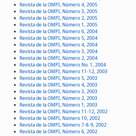
Revista de la OMPI, Número 4, 2005
Revista de la OMPI, Número 3, 2005
Revista de la OMPI, Número 2, 2005
Revista de la OMPI, Número 1, 2005
Revista de la OMPI, Número 6, 2004
Revista de la OMPI, Número 5, 2004
Revista de la OMPI, Número 4, 2004
Revista de la OMPI, Número 3, 2004
Revista de la OMPI, Número 2, 2004
Revista de la OMPI, Número No. 1, 2004
Revista de la OMPI, Número 11-12, 2003
Revista de la OMPI, Número 5, 2003
Revista de la OMPI, Número 4, 2003
Revista de la OMPI, Número 3, 2003
Revista de la OMPI, Número 2, 2003
Revista de la OMPI, Número 1, 2003
Revista de la OMPI, Número 11-12, 2002
Revista de la OMPI, Número 10, 2002
Revista de la OMPI, Número 7-8-9, 2002
Revista de la OMPI, Número 6, 2002