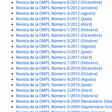
Revista de la OMPI, Número 6/2012 (Diciembre)
Revista de la OMPI, Número 5/2012 (octobre)
Revista de la OMPI, Número 4/2012 (agosto)
Revista de la OMPI, Número 3/2012 (Junio)
Revista de la OMPI, Número 2/2012 (Abril)
Revista de la OMPI, Número 1/2012 (Febrero)
Revista de la OMPI, Número 6/2011 (Diciembre)
Revista de la OMPI, Número 5/2011 (Octubre)
Revista de la OMPI, Número 4/2011 (Agosto)
Revista de la OMPI, Número 3/2011 (Junio)
Revista de la OMPI, Número 2/2011 (Abril)
Revista de la OMPI, Número 1/2011 (Febrero)
Revista de la OMPI, Número 6/2010 (Diciembre)
Revista de la OMPI, Número 5/2010 (Octubre)
Revista de la OMPI, Número 4/2010 (Agosto)
Revista de la OMPI, Número 3/2010 (Junio)
Revista de la OMPI, Número 2/2010 (Abril)
Revista de la OMPI, Número 1/2010 (Febrero)
Revista de la OMPI, Número 6/2009 (Noviembre-Dic
Revista de la OMPI, Número 5/2009 (Septiembre-Oct