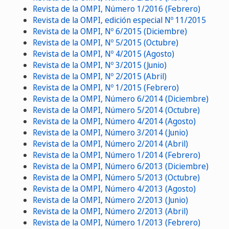
Revista de la OMPI, Número 1/2016 (Febrero)
Revista de la OMPI, edición especial Nº 11/2015
Revista de la OMPI, Nº 6/2015 (Diciembre)
Revista de la OMPI, Nº 5/2015 (Octubre)
Revista de la OMPI, Nº 4/2015 (Agosto)
Revista de la OMPI, Nº 3/2015 (Junio)
Revista de la OMPI, Nº 2/2015 (Abril)
Revista de la OMPI, Nº 1/2015 (Febrero)
Revista de la OMPI, Número 6/2014 (Diciembre)
Revista de la OMPI, Número 5/2014 (Octubre)
Revista de la OMPI, Número 4/2014 (Agosto)
Revista de la OMPI, Número 3/2014 (Junio)
Revista de la OMPI, Número 2/2014 (Abril)
Revista de la OMPI, Número 1/2014 (Febrero)
Revista de la OMPI, Número 6/2013 (Diciembre)
Revista de la OMPI, Número 5/2013 (Octubre)
Revista de la OMPI, Número 4/2013 (Agosto)
Revista de la OMPI, Número 2/2013 (Junio)
Revista de la OMPI, Número 2/2013 (Abril)
Revista de la OMPI, Número 1/2013 (Febrero)