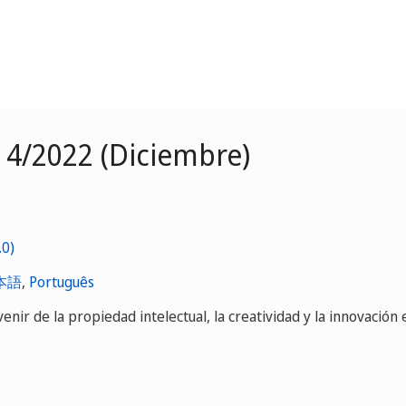
 4/2022 (Diciembre)
本語
,
Português
venir de la propiedad intelectual, la creatividad y la innovación 