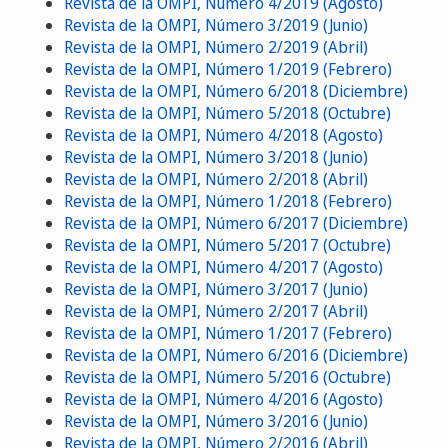
Revista de la OMPI, Número 4/2019 (Agosto)
Revista de la OMPI, Número 3/2019 (Junio)
Revista de la OMPI, Número 2/2019 (Abril)
Revista de la OMPI, Número 1/2019 (Febrero)
Revista de la OMPI, Número 6/2018 (Diciembre)
Revista de la OMPI, Número 5/2018 (Octubre)
Revista de la OMPI, Número 4/2018 (Agosto)
Revista de la OMPI, Número 3/2018 (Junio)
Revista de la OMPI, Número 2/2018 (Abril)
Revista de la OMPI, Número 1/2018 (Febrero)
Revista de la OMPI, Número 6/2017 (Diciembre)
Revista de la OMPI, Número 5/2017 (Octubre)
Revista de la OMPI, Número 4/2017 (Agosto)
Revista de la OMPI, Número 3/2017 (Junio)
Revista de la OMPI, Número 2/2017 (Abril)
Revista de la OMPI, Número 1/2017 (Febrero)
Revista de la OMPI, Número 6/2016 (Diciembre)
Revista de la OMPI, Número 5/2016 (Octubre)
Revista de la OMPI, Número 4/2016 (Agosto)
Revista de la OMPI, Número 3/2016 (Junio)
Revista de la OMPI, Número 2/2016 (Abril)