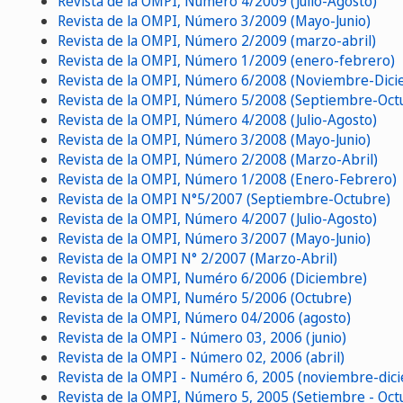
Revista de la OMPI, Número 4/2009 (Julio-Agosto)
Revista de la OMPI, Número 3/2009 (Mayo-Junio)
Revista de la OMPI, Número 2/2009 (marzo-abril)
Revista de la OMPI, Número 1/2009 (enero-febrero)
Revista de la OMPI, Número 6/2008 (Noviembre-Dic
Revista de la OMPI, Número 5/2008 (Septiembre-Oct
Revista de la OMPI, Número 4/2008 (Julio-Agosto)
Revista de la OMPI, Número 3/2008 (Mayo-Junio)
Revista de la OMPI, Número 2/2008 (Marzo-Abril)
Revista de la OMPI, Número 1/2008 (Enero-Febrero)
Revista de la OMPI N°5/2007 (Septiembre-Octubre)
Revista de la OMPI, Número 4/2007 (Julio-Agosto)
Revista de la OMPI, Número 3/2007 (Mayo-Junio)
Revista de la OMPI N° 2/2007 (Marzo-Abril)
Revista de la OMPI, Numéro 6/2006 (Diciembre)
Revista de la OMPI, Numéro 5/2006 (Octubre)
Revista de la OMPI, Número 04/2006 (agosto)
Revista de la OMPI - Número 03, 2006 (junio)
Revista de la OMPI - Número 02, 2006 (abril)
Revista de la OMPI - Numéro 6, 2005 (noviembre-dic
Revista de la OMPI, Número 5, 2005 (Setiembre - Oct