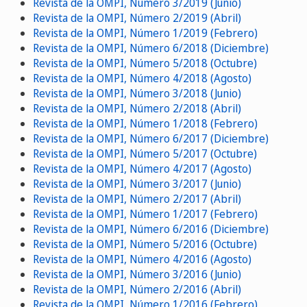
Revista de la OMPI, Número 3/2019 (Junio)
Revista de la OMPI, Número 2/2019 (Abril)
Revista de la OMPI, Número 1/2019 (Febrero)
Revista de la OMPI, Número 6/2018 (Diciembre)
Revista de la OMPI, Número 5/2018 (Octubre)
Revista de la OMPI, Número 4/2018 (Agosto)
Revista de la OMPI, Número 3/2018 (Junio)
Revista de la OMPI, Número 2/2018 (Abril)
Revista de la OMPI, Número 1/2018 (Febrero)
Revista de la OMPI, Número 6/2017 (Diciembre)
Revista de la OMPI, Número 5/2017 (Octubre)
Revista de la OMPI, Número 4/2017 (Agosto)
Revista de la OMPI, Número 3/2017 (Junio)
Revista de la OMPI, Número 2/2017 (Abril)
Revista de la OMPI, Número 1/2017 (Febrero)
Revista de la OMPI, Número 6/2016 (Diciembre)
Revista de la OMPI, Número 5/2016 (Octubre)
Revista de la OMPI, Número 4/2016 (Agosto)
Revista de la OMPI, Número 3/2016 (Junio)
Revista de la OMPI, Número 2/2016 (Abril)
Revista de la OMPI, Número 1/2016 (Febrero)