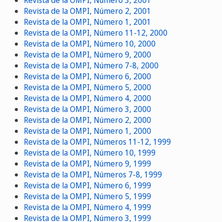
Revista de la OMPI, Número 3, 2001
Revista de la OMPI, Número 2, 2001
Revista de la OMPI, Número 1, 2001
Revista de la OMPI, Número 11-12, 2000
Revista de la OMPI, Número 10, 2000
Revista de la OMPI, Número 9, 2000
Revista de la OMPI, Número 7-8, 2000
Revista de la OMPI, Número 6, 2000
Revista de la OMPI, Número 5, 2000
Revista de la OMPI, Número 4, 2000
Revista de la OMPI, Número 3, 2000
Revista de la OMPI, Número 2, 2000
Revista de la OMPI, Número 1, 2000
Revista de la OMPI, Números 11-12, 1999
Revista de la OMPI, Número 10, 1999
Revista de la OMPI, Número 9, 1999
Revista de la OMPI, Números 7-8, 1999
Revista de la OMPI, Número 6, 1999
Revista de la OMPI, Número 5, 1999
Revista de la OMPI, Número 4, 1999
Revista de la OMPI, Número 3, 1999