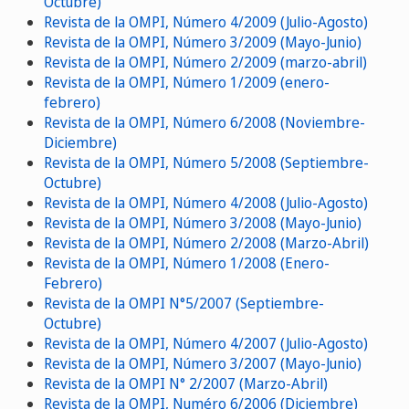
Octubre)
Revista de la OMPI, Número 4/2009 (Julio-Agosto)
Revista de la OMPI, Número 3/2009 (Mayo-Junio)
Revista de la OMPI, Número 2/2009 (marzo-abril)
Revista de la OMPI, Número 1/2009 (enero-
febrero)
Revista de la OMPI, Número 6/2008 (Noviembre-
Diciembre)
Revista de la OMPI, Número 5/2008 (Septiembre-
Octubre)
Revista de la OMPI, Número 4/2008 (Julio-Agosto)
Revista de la OMPI, Número 3/2008 (Mayo-Junio)
Revista de la OMPI, Número 2/2008 (Marzo-Abril)
Revista de la OMPI, Número 1/2008 (Enero-
Febrero)
Revista de la OMPI N°5/2007 (Septiembre-
Octubre)
Revista de la OMPI, Número 4/2007 (Julio-Agosto)
Revista de la OMPI, Número 3/2007 (Mayo-Junio)
Revista de la OMPI N° 2/2007 (Marzo-Abril)
Revista de la OMPI, Numéro 6/2006 (Diciembre)