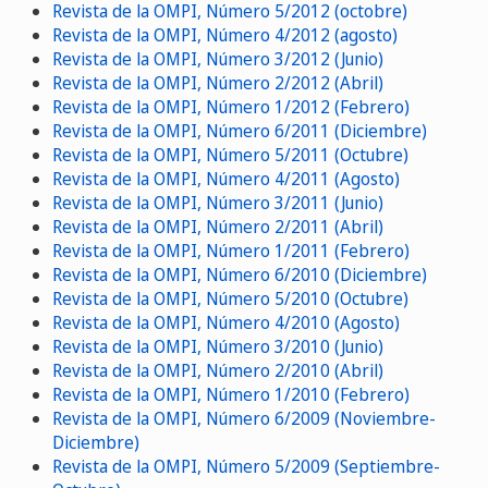
Revista de la OMPI, Número 5/2012 (octobre)
Revista de la OMPI, Número 4/2012 (agosto)
Revista de la OMPI, Número 3/2012 (Junio)
Revista de la OMPI, Número 2/2012 (Abril)
Revista de la OMPI, Número 1/2012 (Febrero)
Revista de la OMPI, Número 6/2011 (Diciembre)
Revista de la OMPI, Número 5/2011 (Octubre)
Revista de la OMPI, Número 4/2011 (Agosto)
Revista de la OMPI, Número 3/2011 (Junio)
Revista de la OMPI, Número 2/2011 (Abril)
Revista de la OMPI, Número 1/2011 (Febrero)
Revista de la OMPI, Número 6/2010 (Diciembre)
Revista de la OMPI, Número 5/2010 (Octubre)
Revista de la OMPI, Número 4/2010 (Agosto)
Revista de la OMPI, Número 3/2010 (Junio)
Revista de la OMPI, Número 2/2010 (Abril)
Revista de la OMPI, Número 1/2010 (Febrero)
Revista de la OMPI, Número 6/2009 (Noviembre-
Diciembre)
Revista de la OMPI, Número 5/2009 (Septiembre-