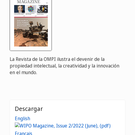
La Revista de la OMPI ilustra el devenir de la
propiedad intelectual, la creatividad y la innovación
en el mundo.
Descargar
English
Français