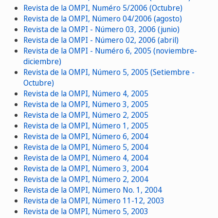
Revista de la OMPI, Numéro 5/2006 (Octubre)
Revista de la OMPI, Número 04/2006 (agosto)
Revista de la OMPI - Número 03, 2006 (junio)
Revista de la OMPI - Número 02, 2006 (abril)
Revista de la OMPI - Numéro 6, 2005 (noviembre-
diciembre)
Revista de la OMPI, Número 5, 2005 (Setiembre -
Octubre)
Revista de la OMPI, Número 4, 2005
Revista de la OMPI, Número 3, 2005
Revista de la OMPI, Número 2, 2005
Revista de la OMPI, Número 1, 2005
Revista de la OMPI, Número 6, 2004
Revista de la OMPI, Número 5, 2004
Revista de la OMPI, Número 4, 2004
Revista de la OMPI, Número 3, 2004
Revista de la OMPI, Número 2, 2004
Revista de la OMPI, Número No. 1, 2004
Revista de la OMPI, Número 11-12, 2003
Revista de la OMPI, Número 5, 2003