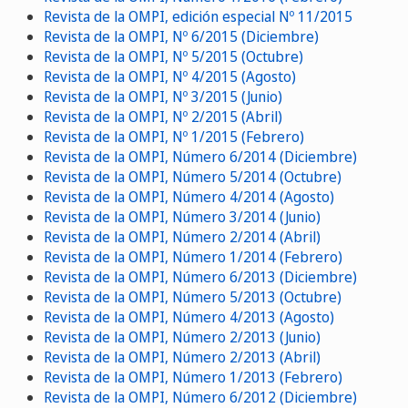
Revista de la OMPI, edición especial Nº 11/2015
Revista de la OMPI, Nº 6/2015 (Diciembre)
Revista de la OMPI, Nº 5/2015 (Octubre)
Revista de la OMPI, Nº 4/2015 (Agosto)
Revista de la OMPI, Nº 3/2015 (Junio)
Revista de la OMPI, Nº 2/2015 (Abril)
Revista de la OMPI, Nº 1/2015 (Febrero)
Revista de la OMPI, Número 6/2014 (Diciembre)
Revista de la OMPI, Número 5/2014 (Octubre)
Revista de la OMPI, Número 4/2014 (Agosto)
Revista de la OMPI, Número 3/2014 (Junio)
Revista de la OMPI, Número 2/2014 (Abril)
Revista de la OMPI, Número 1/2014 (Febrero)
Revista de la OMPI, Número 6/2013 (Diciembre)
Revista de la OMPI, Número 5/2013 (Octubre)
Revista de la OMPI, Número 4/2013 (Agosto)
Revista de la OMPI, Número 2/2013 (Junio)
Revista de la OMPI, Número 2/2013 (Abril)
Revista de la OMPI, Número 1/2013 (Febrero)
Revista de la OMPI, Número 6/2012 (Diciembre)