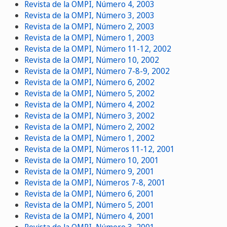
Revista de la OMPI, Número 4, 2003
Revista de la OMPI, Número 3, 2003
Revista de la OMPI, Número 2, 2003
Revista de la OMPI, Número 1, 2003
Revista de la OMPI, Número 11-12, 2002
Revista de la OMPI, Número 10, 2002
Revista de la OMPI, Número 7-8-9, 2002
Revista de la OMPI, Número 6, 2002
Revista de la OMPI, Número 5, 2002
Revista de la OMPI, Número 4, 2002
Revista de la OMPI, Número 3, 2002
Revista de la OMPI, Número 2, 2002
Revista de la OMPI, Número 1, 2002
Revista de la OMPI, Números 11-12, 2001
Revista de la OMPI, Número 10, 2001
Revista de la OMPI, Número 9, 2001
Revista de la OMPI, Números 7-8, 2001
Revista de la OMPI, Número 6, 2001
Revista de la OMPI, Número 5, 2001
Revista de la OMPI, Número 4, 2001