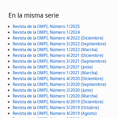
En la misma serie
Revista de la OMPI, Número 1/2025
Revista de la OMPI, Número 1/2024
Revista de la OMPI, Número 4/2022 (Diciembre)
Revista de la OMPI, Número 3/2022 (Septiembre)
Revista de la OMPI, Número 1/2022 (Marcha)
Revista de la OMPI, Número 4/2021 (Diciembre)
Revista de la OMPI, Número 3/2021 (Septiembre)
Revista de la OMPI, Número 2/2021 (Junio)
Revista de la OMPI, Número 1/2021 (Marcha)
Revista de la OMPI, Número 4/2020 (Diciembre)
Revista de la OMPI, Número 3/2020 (Septiembre)
Revista de la OMPI, Número 2/2020 (Junio)
Revista de la OMPI, Número 1/2020 (Marcha)
Revista de la OMPI, Número 6/2019 (Diciembre)
Revista de la OMPI, Número 5/2019 (Octubre)
Revista de la OMPI, Número 4/2019 (Agosto)