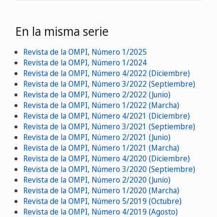
En la misma serie
Revista de la OMPI, Número 1/2025
Revista de la OMPI, Número 1/2024
Revista de la OMPI, Número 4/2022 (Diciembre)
Revista de la OMPI, Número 3/2022 (Septiembre)
Revista de la OMPI, Número 2/2022 (Junio)
Revista de la OMPI, Número 1/2022 (Marcha)
Revista de la OMPI, Número 4/2021 (Diciembre)
Revista de la OMPI, Número 3/2021 (Septiembre)
Revista de la OMPI, Número 2/2021 (Junio)
Revista de la OMPI, Número 1/2021 (Marcha)
Revista de la OMPI, Número 4/2020 (Diciembre)
Revista de la OMPI, Número 3/2020 (Septiembre)
Revista de la OMPI, Número 2/2020 (Junio)
Revista de la OMPI, Número 1/2020 (Marcha)
Revista de la OMPI, Número 5/2019 (Octubre)
Revista de la OMPI, Número 4/2019 (Agosto)