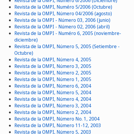
Revista de la OMPI, Numéro 6/2006 (Diciembre)
Revista de la OMPI, Numéro 5/2006 (Octubre)
Revista de la OMPI, Número 04/2006 (agosto)
Revista de la OMPI - Número 03, 2006 (junio)
Revista de la OMPI - Número 02, 2006 (abril)
Revista de la OMPI - Numéro 6, 2005 (noviembre-
diciembre)
Revista de la OMPI, Número 5, 2005 (Setiembre -
Octubre)
Revista de la OMPI, Número 4, 2005
Revista de la OMPI, Número 3, 2005
Revista de la OMPI, Número 2, 2005
Revista de la OMPI, Número 1, 2005
Revista de la OMPI, Número 6, 2004
Revista de la OMPI, Número 5, 2004
Revista de la OMPI, Número 4, 2004
Revista de la OMPI, Número 3, 2004
Revista de la OMPI, Número 2, 2004
Revista de la OMPI, Número No. 1, 2004
Revista de la OMPI, Número 11-12, 2003
Revista de la OMPI, Número 5, 2003