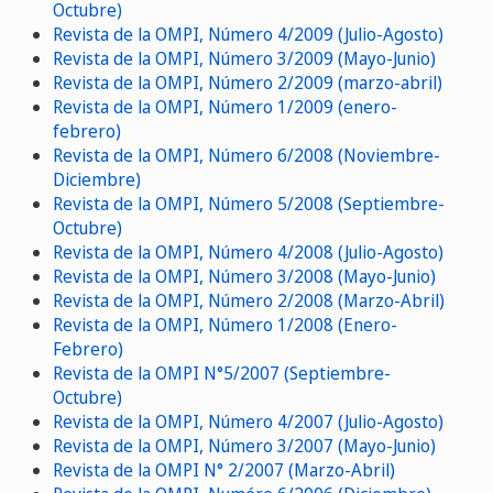
Octubre)
Revista de la OMPI, Número 4/2009 (Julio-Agosto)
Revista de la OMPI, Número 3/2009 (Mayo-Junio)
Revista de la OMPI, Número 2/2009 (marzo-abril)
Revista de la OMPI, Número 1/2009 (enero-
febrero)
Revista de la OMPI, Número 6/2008 (Noviembre-
Diciembre)
Revista de la OMPI, Número 5/2008 (Septiembre-
Octubre)
Revista de la OMPI, Número 4/2008 (Julio-Agosto)
Revista de la OMPI, Número 3/2008 (Mayo-Junio)
Revista de la OMPI, Número 2/2008 (Marzo-Abril)
Revista de la OMPI, Número 1/2008 (Enero-
Febrero)
Revista de la OMPI N°5/2007 (Septiembre-
Octubre)
Revista de la OMPI, Número 4/2007 (Julio-Agosto)
Revista de la OMPI, Número 3/2007 (Mayo-Junio)
Revista de la OMPI N° 2/2007 (Marzo-Abril)