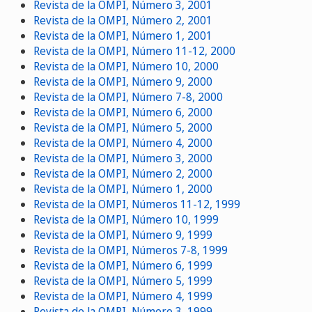
Revista de la OMPI, Número 3, 2001
Revista de la OMPI, Número 2, 2001
Revista de la OMPI, Número 1, 2001
Revista de la OMPI, Número 11-12, 2000
Revista de la OMPI, Número 10, 2000
Revista de la OMPI, Número 9, 2000
Revista de la OMPI, Número 7-8, 2000
Revista de la OMPI, Número 6, 2000
Revista de la OMPI, Número 5, 2000
Revista de la OMPI, Número 4, 2000
Revista de la OMPI, Número 3, 2000
Revista de la OMPI, Número 2, 2000
Revista de la OMPI, Número 1, 2000
Revista de la OMPI, Números 11-12, 1999
Revista de la OMPI, Número 10, 1999
Revista de la OMPI, Número 9, 1999
Revista de la OMPI, Números 7-8, 1999
Revista de la OMPI, Número 6, 1999
Revista de la OMPI, Número 5, 1999
Revista de la OMPI, Número 4, 1999
Revista de la OMPI, Número 3, 1999