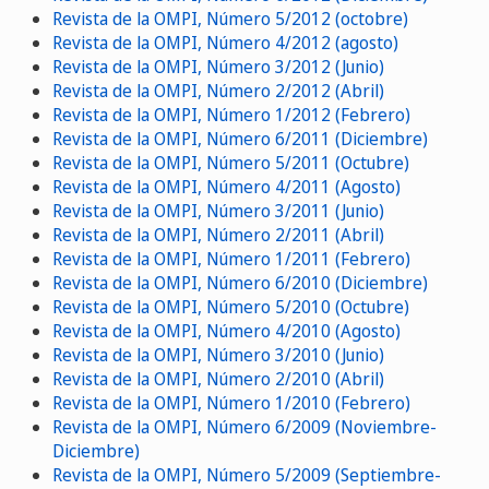
Revista de la OMPI, Número 5/2012 (octobre)
Revista de la OMPI, Número 4/2012 (agosto)
Revista de la OMPI, Número 3/2012 (Junio)
Revista de la OMPI, Número 2/2012 (Abril)
Revista de la OMPI, Número 1/2012 (Febrero)
Revista de la OMPI, Número 6/2011 (Diciembre)
Revista de la OMPI, Número 5/2011 (Octubre)
Revista de la OMPI, Número 4/2011 (Agosto)
Revista de la OMPI, Número 3/2011 (Junio)
Revista de la OMPI, Número 2/2011 (Abril)
Revista de la OMPI, Número 1/2011 (Febrero)
Revista de la OMPI, Número 6/2010 (Diciembre)
Revista de la OMPI, Número 5/2010 (Octubre)
Revista de la OMPI, Número 4/2010 (Agosto)
Revista de la OMPI, Número 3/2010 (Junio)
Revista de la OMPI, Número 2/2010 (Abril)
Revista de la OMPI, Número 1/2010 (Febrero)
Revista de la OMPI, Número 6/2009 (Noviembre-
Diciembre)
Revista de la OMPI, Número 5/2009 (Septiembre-