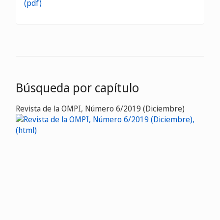
Búsqueda por capítulo
Revista de la OMPI, Número 6/2019 (Diciembre)