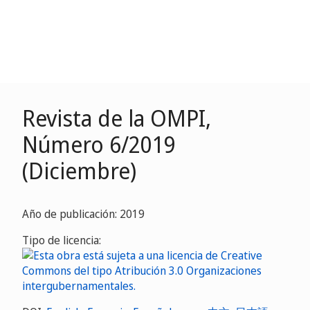
Revista de la OMPI,
Número 6/2019
(Diciembre)
Año de publicación: 2019
Tipo de licencia: