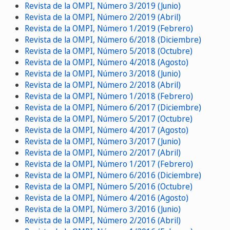
Revista de la OMPI, Número 3/2019 (Junio)
Revista de la OMPI, Número 2/2019 (Abril)
Revista de la OMPI, Número 1/2019 (Febrero)
Revista de la OMPI, Número 6/2018 (Diciembre)
Revista de la OMPI, Número 5/2018 (Octubre)
Revista de la OMPI, Número 4/2018 (Agosto)
Revista de la OMPI, Número 3/2018 (Junio)
Revista de la OMPI, Número 2/2018 (Abril)
Revista de la OMPI, Número 1/2018 (Febrero)
Revista de la OMPI, Número 6/2017 (Diciembre)
Revista de la OMPI, Número 5/2017 (Octubre)
Revista de la OMPI, Número 4/2017 (Agosto)
Revista de la OMPI, Número 3/2017 (Junio)
Revista de la OMPI, Número 2/2017 (Abril)
Revista de la OMPI, Número 1/2017 (Febrero)
Revista de la OMPI, Número 6/2016 (Diciembre)
Revista de la OMPI, Número 5/2016 (Octubre)
Revista de la OMPI, Número 4/2016 (Agosto)
Revista de la OMPI, Número 3/2016 (Junio)
Revista de la OMPI, Número 2/2016 (Abril)