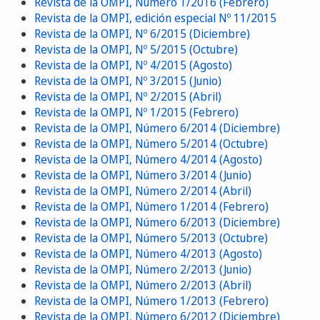
Revista de la OMPI, Número 1/2016 (Febrero)
Revista de la OMPI, edición especial Nº 11/2015
Revista de la OMPI, Nº 6/2015 (Diciembre)
Revista de la OMPI, Nº 5/2015 (Octubre)
Revista de la OMPI, Nº 4/2015 (Agosto)
Revista de la OMPI, Nº 3/2015 (Junio)
Revista de la OMPI, Nº 2/2015 (Abril)
Revista de la OMPI, Nº 1/2015 (Febrero)
Revista de la OMPI, Número 6/2014 (Diciembre)
Revista de la OMPI, Número 5/2014 (Octubre)
Revista de la OMPI, Número 4/2014 (Agosto)
Revista de la OMPI, Número 3/2014 (Junio)
Revista de la OMPI, Número 2/2014 (Abril)
Revista de la OMPI, Número 1/2014 (Febrero)
Revista de la OMPI, Número 6/2013 (Diciembre)
Revista de la OMPI, Número 5/2013 (Octubre)
Revista de la OMPI, Número 4/2013 (Agosto)
Revista de la OMPI, Número 2/2013 (Junio)
Revista de la OMPI, Número 2/2013 (Abril)
Revista de la OMPI, Número 1/2013 (Febrero)
Revista de la OMPI, Número 6/2012 (Diciembre)