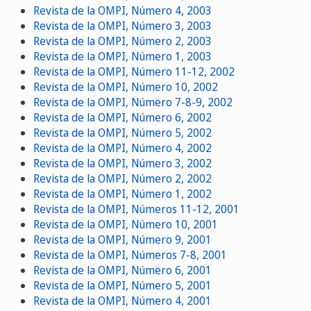
Revista de la OMPI, Número 4, 2003
Revista de la OMPI, Número 3, 2003
Revista de la OMPI, Número 2, 2003
Revista de la OMPI, Número 1, 2003
Revista de la OMPI, Número 11-12, 2002
Revista de la OMPI, Número 10, 2002
Revista de la OMPI, Número 7-8-9, 2002
Revista de la OMPI, Número 6, 2002
Revista de la OMPI, Número 5, 2002
Revista de la OMPI, Número 4, 2002
Revista de la OMPI, Número 3, 2002
Revista de la OMPI, Número 2, 2002
Revista de la OMPI, Número 1, 2002
Revista de la OMPI, Números 11-12, 2001
Revista de la OMPI, Número 10, 2001
Revista de la OMPI, Número 9, 2001
Revista de la OMPI, Números 7-8, 2001
Revista de la OMPI, Número 6, 2001
Revista de la OMPI, Número 5, 2001
Revista de la OMPI, Número 4, 2001