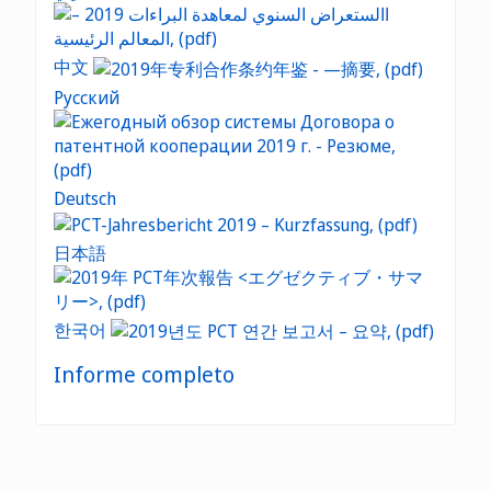
中文
Русский
Deutsch
日本語
한국어
Informe completo