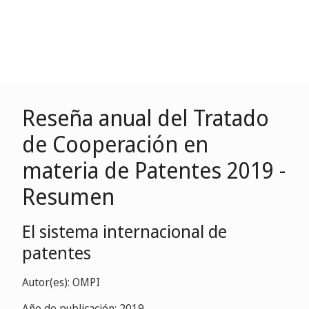
Reseña anual del Tratado
de Cooperación en
materia de Patentes 2019 -
Resumen
El sistema internacional de
patentes
Autor(es): OMPI
Año de publicación: 2019