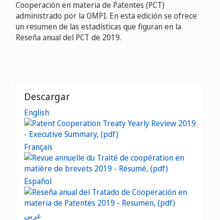
Cooperación en materia de Patentes (PCT)
administrado por la OMPI. En esta edición se ofrece
un resumen de las estadísticas que figuran en la
Reseña anual del PCT de 2019.
Descargar
English
Français
Español
عربي