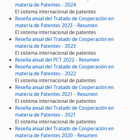
materia de Patentes - 2024
El sistema internacional de patentes
Reseña anual del Tratado de Cooperación en
materia de Patentes 2023 - Resumen
El sistema internacional de patentes
Reseña anual del Tratado de Cooperación en
materia de Patentes - 2023
El sistema internacional de patentes
Reseña anual del PCT 2022 - Resumen
Reseña anual del Tratado de Cooperación en
materia de Patentes - 2022
El sistema internacional de patentes
Reseña anual del Tratado de Cooperación en
materia de Patentes 2021 - Resumen
El sistema internacional de patentes
Reseña anual del Tratado de Cooperación en
materia de Patentes - 2021
El sistema internacional de patentes
Reseña anual del Tratado de Cooperación en
materia de Patentes 2020 - Resumen