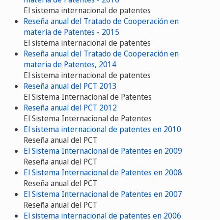
El sistema internacional de patentes
Reseña anual del Tratado de Cooperación en
materia de Patentes - 2015
El sistema internacional de patentes
Reseña anual del Tratado de Cooperación en
materia de Patentes, 2014
El sistema internacional de patentes
Reseña anual del PCT 2013
El Sistema Internacional de Patentes
Reseña anual del PCT 2012
El Sistema Internacional de Patentes
El sistema internacional de patentes en 2010
Reseña anual del PCT
El Sistema Internacional de Patentes en 2009
Reseña anual del PCT
El Sistema Internacional de Patentes en 2008
Reseña anual del PCT
El Sistema Internacional de Patentes en 2007
Reseña anual del PCT
El sistema internacional de patentes en 2006