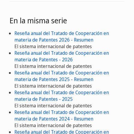
En la misma serie
Reseña anual del Tratado de Cooperación en
materia de Patentes 2026 - Resumen
El sistema internacional de patentes
Reseña anual del Tratado de Cooperación en
materia de Patentes - 2026
El sistema internacional de patentes
Reseña anual del Tratado de Cooperación en
materia de Patentes 2025 - Resumen
El sistema internacional de patentes
Reseña anual del Tratado de Cooperación en
materia de Patentes - 2025
El sistema internacional de patentes
Reseña anual del Tratado de Cooperación en
materia de Patentes 2024 - Resumen
El sistema internacional de patentes
Reseña anual del Tratado de Cooperación en