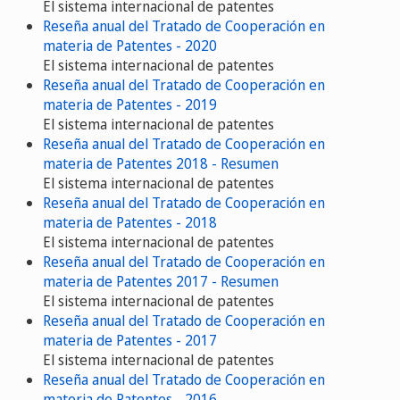
El sistema internacional de patentes
Reseña anual del Tratado de Cooperación en
materia de Patentes - 2020
El sistema internacional de patentes
Reseña anual del Tratado de Cooperación en
materia de Patentes - 2019
El sistema internacional de patentes
Reseña anual del Tratado de Cooperación en
materia de Patentes 2018 - Resumen
El sistema internacional de patentes
Reseña anual del Tratado de Cooperación en
materia de Patentes - 2018
El sistema internacional de patentes
Reseña anual del Tratado de Cooperación en
materia de Patentes 2017 - Resumen
El sistema internacional de patentes
Reseña anual del Tratado de Cooperación en
materia de Patentes - 2017
El sistema internacional de patentes
Reseña anual del Tratado de Cooperación en
materia de Patentes - 2016