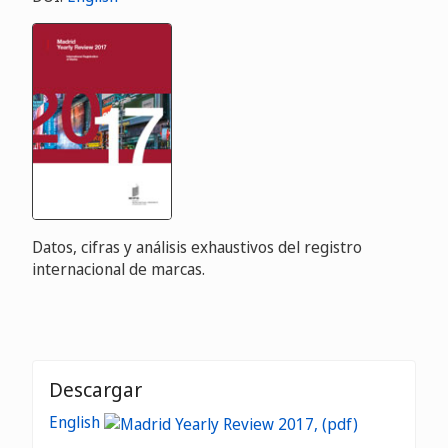
Datos, cifras y análisis exhaustivos del registro
internacional de marcas.
Descargar
English