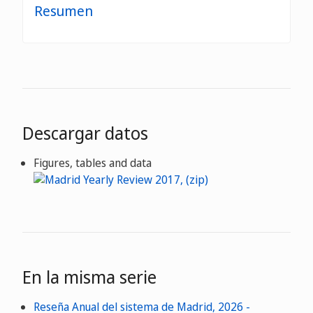
Resumen
Descargar datos
Figures, tables and data
En la misma serie
Reseña Anual del sistema de Madrid, 2026 -