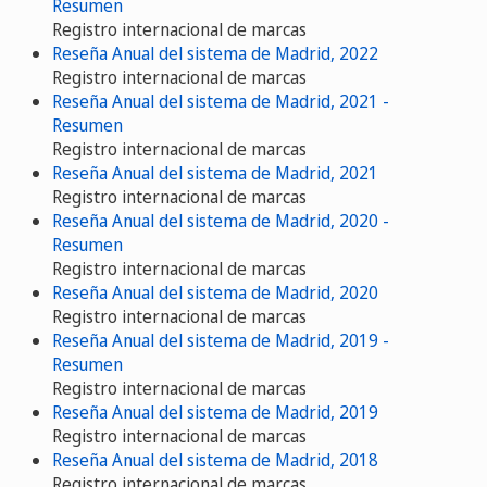
Resumen
Registro internacional de marcas
Reseña Anual del sistema de Madrid, 2022
Registro internacional de marcas
Reseña Anual del sistema de Madrid, 2021 -
Resumen
Registro internacional de marcas
Reseña Anual del sistema de Madrid, 2021
Registro internacional de marcas
Reseña Anual del sistema de Madrid, 2020 -
Resumen
Registro internacional de marcas
Reseña Anual del sistema de Madrid, 2020
Registro internacional de marcas
Reseña Anual del sistema de Madrid, 2019 -
Resumen
Registro internacional de marcas
Reseña Anual del sistema de Madrid, 2019
Registro internacional de marcas
Reseña Anual del sistema de Madrid, 2018
Registro internacional de marcas