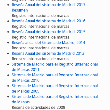
Reseña Anual del sistema de Madrid, 2017 -
Resumen
Registro internacional de marcas
Reseña Anual del sistema de Madrid, 2016
Registro internacional de marcas
Reseña Anual del sistema de Madrid, 2015
Registro internacional de marcas
Reseña anual del Sistema de Madrid, 2014
Registro internacional de marcas
Reseña Anual del sistema de Madrid 2013
Registro internacional de marcas
Sistema de Madrid para el Registro Internacional
de Marcas 2011
Sistema de Madrid para el Registro Internacional
de Marcas 2010
Sistema de Madrid para el Registro Internacional
de Marcas 2009
Sistema de Madrid para el Registro Internacional
de Marcas
Reseña de actividades de 2008