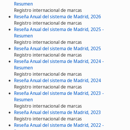
Resumen
Registro internacional de marcas
Reseña Anual del sistema de Madrid, 2026
Registro internacional de marcas
Reseña Anual del sistema de Madrid, 2025 -
Resumen
Registro internacional de marcas
Reseña Anual del sistema de Madrid, 2025
Registro internacional de marcas
Reseña Anual del sistema de Madrid, 2024 -
Resumen
Registro internacional de marcas
Reseña Anual del sistema de Madrid, 2024
Registro internacional de marcas
Reseña Anual del sistema de Madrid, 2023 -
Resumen
Registro internacional de marcas
Reseña Anual del sistema de Madrid, 2023
Registro internacional de marcas
Reseña Anual del sistema de Madrid, 2022 -