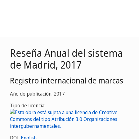
Reseña Anual del sistema
de Madrid, 2017
Registro internacional de marcas
Año de publicación: 2017
Tipo de licencia:
DOI:
English