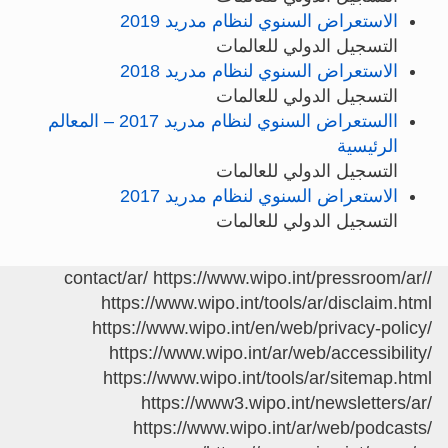
الاستعراض السنوي لنظام مدريد 2019
التسجيل الدولي للعالمات
الاستعراض السنوي لنظام مدريد 2018
التسجيل الدولي للعالمات
االستعراض السنوي لنظام مدريد 2017 – المعالم
الرئيسية
التسجيل الدولي للعالمات
الاستعراض السنوي لنظام مدريد 2017
التسجيل الدولي للعالمات
https://www.wipo.int/pressroom/ar/
/contact/ar/
https://www.wipo.int/tools/ar/disclaim.html
https://www.wipo.int/en/web/privacy-policy/
https://www.wipo.int/ar/web/accessibility/
https://www.wipo.int/tools/ar/sitemap.html
https://www3.wipo.int/newsletters/ar/
https://www.wipo.int/ar/web/podcasts/