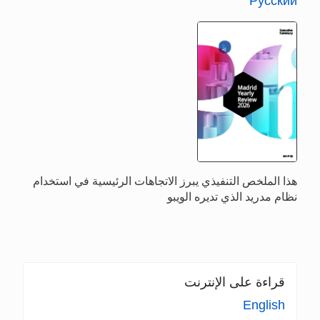
Русский
هذا الملخص التنفيذي يبرز الاتجاهات الرئيسية في استخدام
نظام مدريد الذي تديره الويبو
قراءة على الإنترنت
English