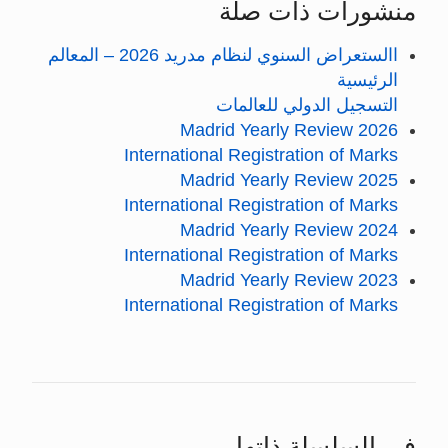
منشورات ذات صلة
االستعراض السنوي لنظام مدريد 2026 – المعالم
الرئيسية
التسجيل الدولي للعالمات
Madrid Yearly Review 2026
International Registration of Marks
Madrid Yearly Review 2025
International Registration of Marks
Madrid Yearly Review 2024
International Registration of Marks
Madrid Yearly Review 2023
International Registration of Marks
في السلسلة ذاتها