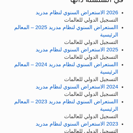
2026 الاستعراض السنوي لنظام مدريد
التسجيل الدولي للعالمات
االستعراض السنوي لنظام مدريد 2025 – المعالم
الرئيسية
التسجيل الدولي للعالمات
2025 الاستعراض السنوي لنظام مدريد
التسجيل الدولي للعالمات
االستعراض السنوي لنظام مدريد 2024 – المعالم
الرئيسية
التسجيل الدولي للعالمات
2024 الاستعراض السنوي لنظام مدريد
التسجيل الدولي للعالمات
االستعراض السنوي لنظام مدريد 2023 – المعالم
الرئيسية
التسجيل الدولي للعالمات
2023 الاستعراض السنوي لنظام مدريد
التسجيل الدولي للعالمات