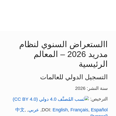
االستعراض السنوي لنظام
مدريد 2026 – المعالم
الرئيسية
التسجيل الدولي للعالمات
سنة النشر: 2026
الترخيص:
Español
,
Français
,
English
DOI:
,
عربي
,
,
中文