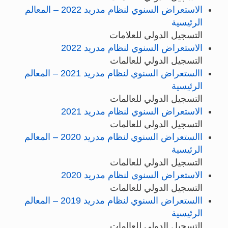
الاستعراض السنوي لنظام مدريد 2022 – المعالم
الرئيسية
التسجيل الدولي للعلامات
الاستعراض السنوي لنظام مدريد 2022
التسجيل الدولي للعالمات
االستعراض السنوي لنظام مدريد 2021 – المعالم
الرئيسية
التسجيل الدولي للعالمات
الاستعراض السنوي لنظام مدريد 2021
التسجيل الدولي للعالمات
االستعراض السنوي لنظام مدريد 2020 – المعالم
الرئيسية
التسجيل الدولي للعالمات
الاستعراض السنوي لنظام مدريد 2020
التسجيل الدولي للعالمات
االستعراض السنوي لنظام مدريد 2019 – المعالم
الرئيسية
التسجيل الدولي للعالمات