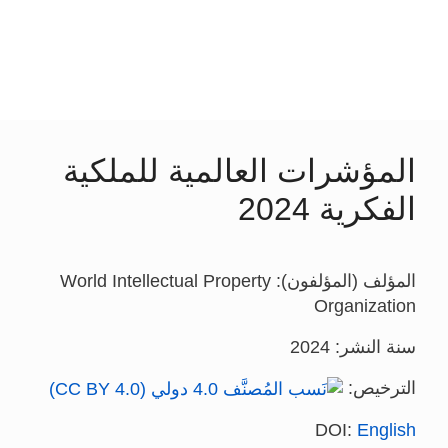
المؤشرات العالمية للملكية
الفكرية 2024
المؤلف (المؤلفون): World Intellectual Property
Organization
سنة النشر: 2024
الترخيص:
DOI:
English