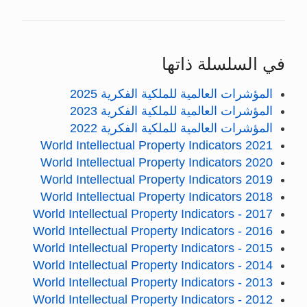
في السلسلة ذاتها
المؤشرات العالمية للملكية الفكرية 2025
المؤشرات العالمية للملكية الفكرية 2023
المؤشرات العالمية للملكية الفكرية 2022
World Intellectual Property Indicators 2021
World Intellectual Property Indicators 2020
World Intellectual Property Indicators 2019
World Intellectual Property Indicators 2018
World Intellectual Property Indicators - 2017
World Intellectual Property Indicators - 2016
World Intellectual Property Indicators - 2015
World Intellectual Property Indicators - 2014
World Intellectual Property Indicators - 2013
World Intellectual Property Indicators - 2012