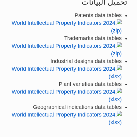
تحميل البيانات
Patents data tables
Trademarks data tables
Industrial designs data tables
Plant varieties data tables
Geographical indications data tables