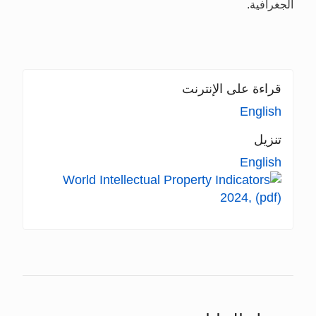
الجغرافية.
قراءة على الإنترنت
English
تنزيل
English