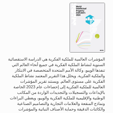
المؤشرات العالمية للملكية الفكرية هي الدراسة الاستقصائية
السنوية لنشاط الملكية الفكرية في جميع أنحاء العالم التي
تنفذها الويبو، وكالة الأمم المتحدة المتخصصة في الابتكار
والملكية الفكرية. ويحلل هذا التقرير المعتمد نشاط الملكية
الفكرية على مستوى العالم. ويستند تقرير المؤشرات
العالمية للملكية الفكرية إلى إحصاءات عام 2023 الخاصة
بالإيداعات والتسجيلات والتجديدات الواردة من المكاتب
الوطنية والإقليمية للملكية الفكرية والويبو، ويغطي البراءات
ونماذج المنفعة والعلامات التجارية والتصاميم الصناعية
والكائنات الدقيقة وحماية الأصناف النباتية والمؤشرات