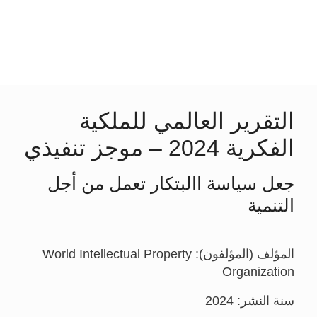
التقرير العالمي للملكية
الفكرية 2024 – موجز تنفيذي
جعل سياسة االبتكار تعمل من أجل
التنمية
المؤلف (المؤلفون): World Intellectual Property
Organization
سنة النشر: 2024