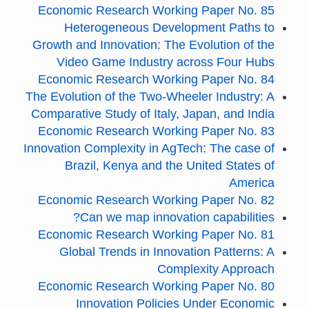
Economic Research Working Paper No. 85
Heterogeneous Development Paths to
Growth and Innovation: The Evolution of the
Video Game Industry across Four Hubs
Economic Research Working Paper No. 84
The Evolution of the Two-Wheeler Industry: A
Comparative Study of Italy, Japan, and India
Economic Research Working Paper No. 83
Innovation Complexity in AgTech: The case of
Brazil, Kenya and the United States of
America
Economic Research Working Paper No. 82
Can we map innovation capabilities?
Economic Research Working Paper No. 81
Global Trends in Innovation Patterns: A
Complexity Approach
Economic Research Working Paper No. 80
Innovation Policies Under Economic