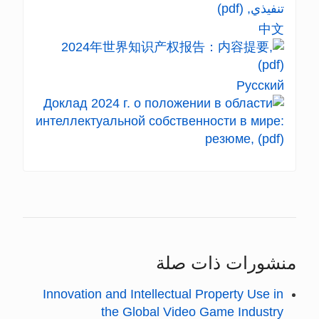
中文
Русский
منشورات ذات صلة
Innovation and Intellectual Property Use in
the Global Video Game Industry