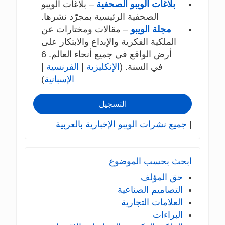
بلاغات الويبو الصحفية
– بلاغات الويبو
الصحفية الرئيسية بمجرّد نشرها.
مجلة الويبو
– مقالات ومختارات عن
الملكية الفكرية والإبداع والابتكار على
أرض الواقع في جميع أنحاء العالم. 6
في السنة. (
الإنكليزية
|
الفرنسية
|
الإسبانية
)
التسجيل
|
جميع نشرات الويبو الإخبارية بالعربية
ابحث بحسب الموضوع
حق المؤلف
التصاميم الصناعية
العلامات التجارية
البراءات