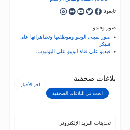
تابعونا
صور وفيدو
صور لمبنى الويبو وموظفيها وتظاهراتها على
فليكر
فيديو على قناة الويبو على اليوتيوب
.
بلاغات صحفية
آخر الأخبار
ابحث في البلاغات الصحفية
تحديثات البريد الإلكتروني