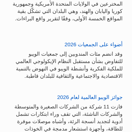
المخترعين في الولايات المتحدة الأمريكية وجمهورية
كوريا واليابان والهند، وهي البلدان التي تشكّل بقية
المواقع الخمسة الأولى، وفقًا لتقرير واقع البراءات.
أضواء على الجمعيات 2026
وقد انضم مئات المندوبين إلى جمعيات الويبو
للتفاوض بشأن مستقبل النظام الإيكولوجي العالمي
للملكية الفكرية وأنشطة الويبو في النهوض بالتنمية
الاقتصادية والاجتماعية والثقافية للبلدان قاطبة.
جوائز الويبو العالمية لعام 2026
فازت 11 شركة من الشركات الصغيرة والمتوسطة
والشركات الناشئة، التي تقف وراء ابتكارات تشمل
أدوية لتجديد أنسجة الرئة، وأشباه موصلات موفرة
للطاقة، وأجهزة استشعار مدمجة في الخوذات