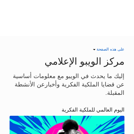
على هذه الصفحة
مركز الويبو الإعلامي
إليك ما يحدث في الويبو مع معلومات أساسية
عن قضايا الملكية الفكرية وأخبارعن الأنشطة
المقبلة.
اليوم العالمي للملكية الفكرية