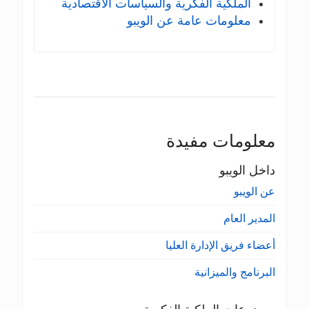
الملكية الفكرية والسياسات الاقتصادية
معلومات عامة عن الويبو
معلومات مفيدة
داخل الويبو
عن الويبو
المدير العام
أعضاء فريق الإدارة العليا
البرنامج والميزانية