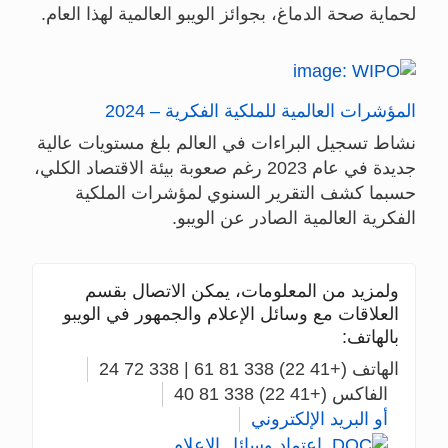
لحماية صحة الدماغ، بجوائز الويبو العالمية لهذا العام.
المؤشرات العالمية للملكية الفكرية – 2024
نشاط تسجيل البراءات في العالم بلغ مستويات عالية
جديدة في عام 2023 رغم صعوبة بيئة الاقتصاد الكلي،
حسبما كشف التقرير السنوي لمؤشرات الملكية
الفكرية العالمية الصادر عن الويبو.
ولمزيد من المعلومات، يمكن الاتصال بقسم
العلاقات مع وسائل الإعلام والجمهور في الويبو
بالهاتف:
الهاتف (+41 22) 338 81 61 | 338 72 24
الفاكس (+41 22) 338 81 40
أو البريد الإلكتروني