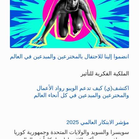
انضموا إلينا للاحتفال بالمخترعين والمبدعين في العالم
الملكية الفكرية للتأثير
اكتشف(ي) كيف تدعم الويبو رواد الأعمال
والمخترعين والمبدعين في كل أنحاء العالم
مؤشر الابتكار العالمي 2025
سويسرا والسويد والولايات المتحدة وجمهورية كوريا