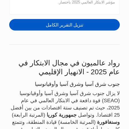
مؤشر الابتكار العالمي 2025 باختصار.
تنزيل التقرير الكامل
رواد عالميون في مجال الابتكار في
عام 2025 - الانهيار الإقليمي
جنوب شرق آسيا وشرق آسيا وأوقيانوسيا
لا يزال جنوب شرق آسيا وشرق آسيا وأوقيانوسيا
(SEAO) قوة دافعة في الابتكار العالمي في عام
2025، حيث تم تصنيف ستة اقتصادات من بين أفضل
25 اقتصادا. وتواصل
جمهورية كوريا
(المرتبة الرابعة)
وسنغافورة
(المرتبة الخامسة) قيادة المنطقة، وتتمتع