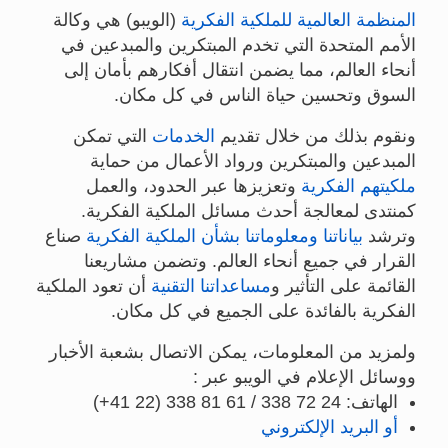
المنظمة العالمية للملكية الفكرية
(الويبو) هي وكالة
الأمم المتحدة التي تخدم المبتكرين والمبدعين في
أنحاء العالم، مما يضمن انتقال أفكارهم بأمان إلى
السوق وتحسين حياة الناس في كل مكان.
ونقوم بذلك من خلال تقديم
الخدمات
التي تمكن
المبدعين والمبتكرين ورواد الأعمال من حماية
ملكيتهم الفكرية
وتعزيزها عبر الحدود، والعمل
كمنتدى لمعالجة أحدث مسائل الملكية الفكرية.
وترشد
بياناتنا ومعلوماتنا بشأن الملكية الفكرية
صناع
القرار في جميع أنحاء العالم. وتضمن مشاريعنا
القائمة على التأثير و
مساعداتنا التقنية
أن تعود الملكية
الفكرية بالفائدة على الجميع في كل مكان.
ولمزيد من المعلومات، يمكن الاتصال بشعبة الأخبار
ووسائل الإعلام في الويبو عبر :
الهاتف: 24 72 338 / 61 81 338 (22 41+)
أو البريد الإلكتروني