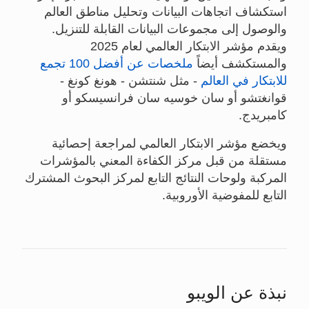
استكشاف اتجاهات البيانات وتحليل مناطق العالم
والوصول إلى مجموعات البيانات القابلة للتنزيل.
ويقدم مؤشر الابتكار العالمي لعام 2025
والمستكشف أيضاً
ملخصات عن أفضل 100 تجمع
للابتكار في العالم
- مثل شنتشن - هونغ كونغ -
قوانغتشو أو سان خوسيه سان فرانسيسكو أو
كامبريدج.
ويخضع مؤشر الابتكار العالمي لمراجعة إحصائية
مستقلة من قبل مركز الكفاءة المعني بالمؤشرات
المركبة ولوحات النتائج التابع لمركز البحوث المشترك
التابع للمفوضية الأوروبية.
نبذة عن الويبو