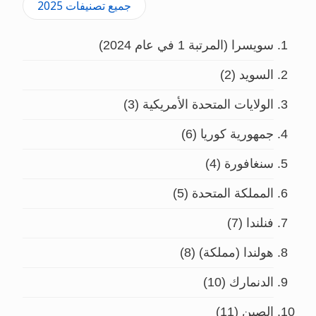
جميع تصنيفات 2025
سويسرا (المرتبة 1 في عام 2024)
السويد (2)
الولايات المتحدة الأمريكية (3)
جمهورية كوريا (6)
سنغافورة (4)
المملكة المتحدة (5)
فنلندا (7)
هولندا (مملكة) (8)
الدنمارك (10)
الصين (11)