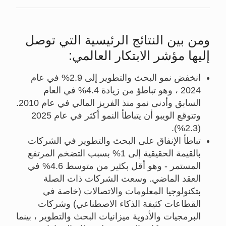
ومن بين النتائج الرئيسية التي توصل
إليها مؤشر الابتكار العالمي:
انخفض نمو البحث والتطوير إلى 2.9% في عام
2024 ، وهو تباطؤ من زيادة 4.4% في العام
السابق وأدنى نمو منذ الفريز المالي في عام 2010.
وتتوقع الويبو أن يتباطأ النمو أكثر في عام 2025
(2.3%).
تباطأ الإنفاق على البحث والتطوير في الشركات
بالقيمة الحقيقية إلى 1% بسبب التضخم المرتفع
المستمر - وهو أقل بكثير من متوسط 4.6% في
العقد الماضي. وسعت الشركات ذات الصلة
بتكنولوجيا المعلومات والاتصالات (خاصة في
القطاعات كثيفة الذكاء الاصطناعي) وشركات
البرمجيات والأدوية ميزانيات البحث والتطوير ، بينما