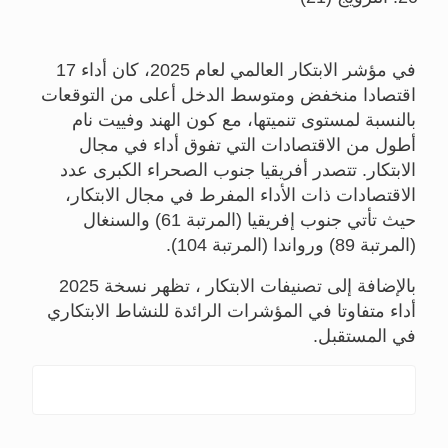
في مؤشر الابتكار العالمي لعام 2025، كان أداء 17
اقتصادا منخفض ومتوسط الدخل أعلى من التوقعات
بالنسبة لمستوى تنميتها، مع كون الهند وفييت نام
أطول من الاقتصادات التي تفوق أداء في مجال
الابتكار. تتصدر أفريقيا جنوب الصحراء الكبرى عدد
الاقتصادات ذات الأداء المفرط في مجال الابتكار،
حيث تأتي جنوب إفريقيا (المرتبة 61) والسنغال
(المرتبة 89) ورواندا (المرتبة 104).
بالإضافة إلى تصنيفات الابتكار ، تظهر نسخة 2025
أداء متفاوتا في المؤشرات الرائدة للنشاط الابتكاري
في المستقبل.