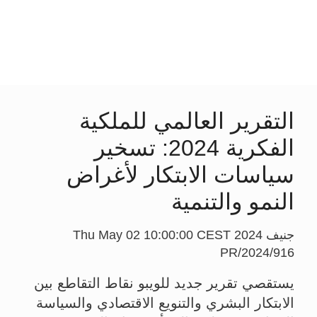
التقرير العالمي للملكية
الفكرية 2024: تسخير
سياسات الابتكار لأغراض
النمو والتنمية
جنيف Thu May 02 10:00:00 CEST 2024
PR/2024/916
يستقصي تقرير جديد للويبو نقاط التقاطع بين
الابتكار البشري والتنويع الاقتصادي والسياسة