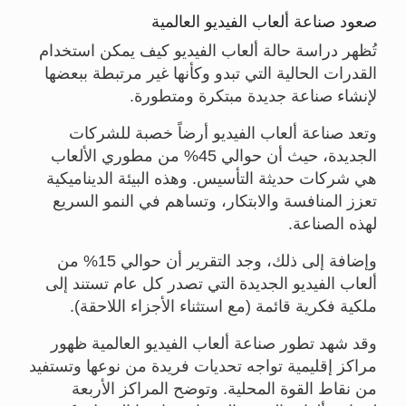
صعود صناعة ألعاب الفيديو العالمية
تُظهر دراسة حالة ألعاب الفيديو كيف يمكن استخدام
القدرات الحالية التي تبدو وكأنها غير مرتبطة ببعضها
لإنشاء صناعة جديدة مبتكرة ومتطورة.
وتعد صناعة ألعاب الفيديو أرضاً خصبة للشركات
الجديدة، حيث أن حوالي 45% من مطوري الألعاب
هي شركات حديثة التأسيس. وهذه البيئة الديناميكية
تعزز المنافسة والابتكار، وتساهم في النمو السريع
لهذه الصناعة.
وإضافة إلى ذلك، وجد التقرير أن حوالي 15% من
ألعاب الفيديو الجديدة التي تصدر كل عام تستند إلى
ملكية فكرية قائمة (مع استثناء الأجزاء اللاحقة).
وقد شهد تطور صناعة ألعاب الفيديو العالمية ظهور
مراكز إقليمية تواجه تحديات فريدة من نوعها وتستفيد
من نقاط القوة المحلية. وتوضح المراكز الأربعة