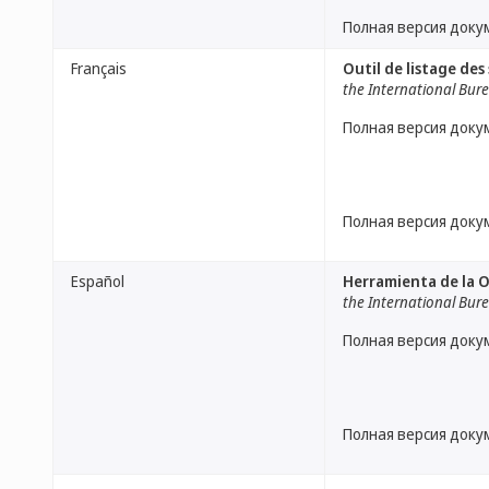
Полная версия доку
Français
Outil de listage de
the International Bur
Полная версия доку
Полная версия доку
Español
Herramienta de la 
the International Bur
Полная версия доку
Полная версия доку