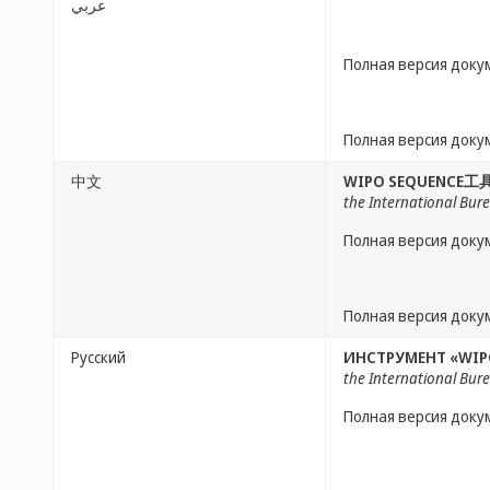
عربي
Полная версия доку
Полная версия доку
中文
WIPO SEQUENCE工
the International Bur
Полная версия доку
Полная версия доку
Русский
ИНСТРУМЕНТ «WIP
the International Bur
Полная версия доку