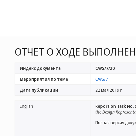
ОТЧЕТ О ХОДЕ ВЫПОЛНЕН
Индекс документа
CWS/7/20
Мероприятия по теме
CWS/7
Дата публикации
22 мая 2019 г.
English
Report on Task No. 
the Design Representa
Полная версия доку