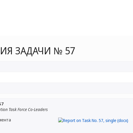
ИЯ ЗАДАЧИ № 57
57
tion Task Force Co-Leaders
мента