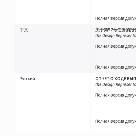
Полная версия доку
中文
关于第57号任务的报
the Design Representa
Полная версия доку
Полная версия доку
Русский
ОТЧЕТ О ХОДЕ ВЫ
the Design Representa
Полная версия доку
Полная версия доку