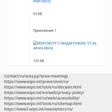
65 KB
Приложение 1
105 KB
/contact/ru/area.jsp?area=meetings
https://www.wipo.int/pressroom/ru/
https://www.wipo.int/tools/ru/disclaim.html
https://www.wipo.int/en/web/privacy-policy/
https://www.wipo.int/ru/web/accessibility/
https://www.wipo.int/tools/ru/sitemap.html
https://www3.wipo.int/newsletters/ru/