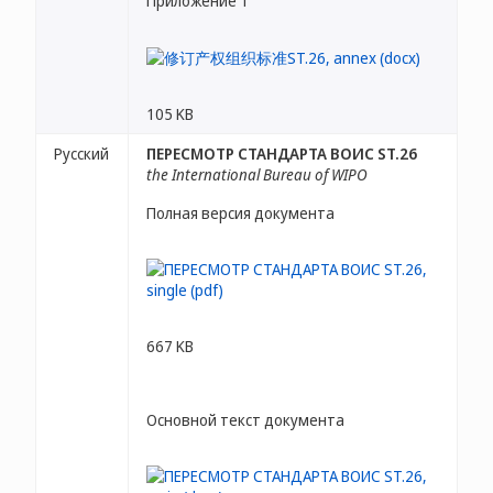
Приложение 1
105 KB
Русский
ПЕРЕСМОТР СТАНДАРТА ВОИС ST.26
the International Bureau of WIPO
Полная версия документа
667 KB
Основной текст документа