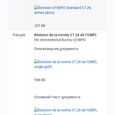
107 KB
Français
Révision de la norme ST.26 de l’OMPI
the International Bureau of WIPO
Полная версия документа
506 KB
Основной текст документа