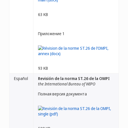
63 KB
Приложение 1
93 KB
Español
Revisión de la norma ST.26 de la OMPI
the International Bureau of WIPO
Полная версия документа