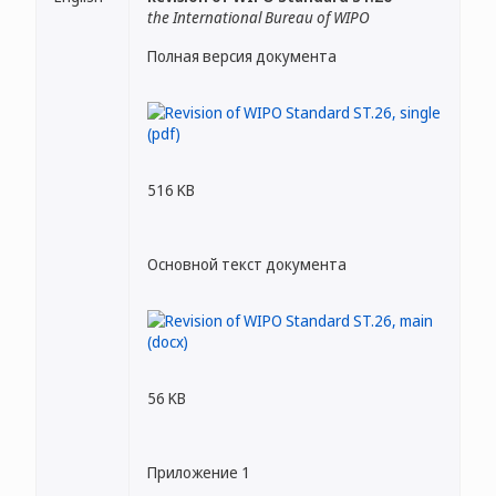
the International Bureau of WIPO
Полная версия документа
516 KB
Основной текст документа
56 KB
Приложение 1