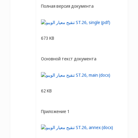
Полная версия документа
673 KB
Основной текст документа
62 KB
Приложение 1