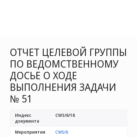
ОТЧЕТ ЦЕЛЕВОЙ ГРУППЫ
ПО ВЕДОМСТВЕННОМУ
ДОСЬЕ О ХОДЕ
ВЫПОЛНЕНИЯ ЗАДАЧИ
№ 51
Индекс
CWS/6/18
документа
Мероприятия
CWS/6