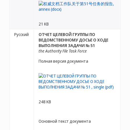
21 KB
Русский
ОТЧЕТ ЦЕЛЕВОЙ ГРУППЫ ПО
ВЕДОМСТВЕННОМУ ДОСЬЕ О ХОДЕ
ВЫПОЛНЕНИЯ ЗАДАЧИ № 51
the Authority File Task Force
Полная версия документа
248 KB
Основной текст документа