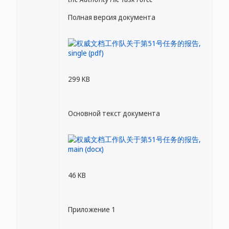
Полная версия документа
299 KB
Основной текст документа
46 KB
Приложение 1