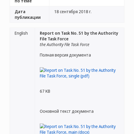
по теме
Дата
18 сентября 2018 г.
публикации
English
Report on Task No. 51 by the Authority
File Task Force
the Authority File Task Force
Полная версия документа
67 KB
Основной текст документа