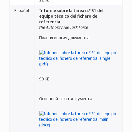
Español
Informe sobre la tarea n.º 51 del
equipo técnico del fichero de
referencia
the Authority File Task Force
Полная версия документа
90 KB
Основной текст документа