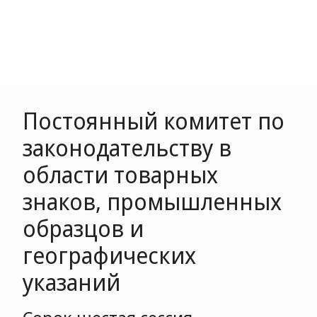
Постоянный комитет по
законодательству в
области товарных
знаков, промышленных
образцов и
географических
указаний