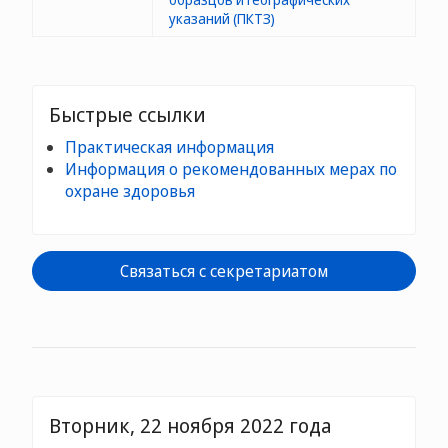
указаний (ПКТЗ)
Быстрые ссылки
Практическая информация
Информация о рекомендованных мерах по
охране здоровья
Связаться с секретариатом
Вторник, 22 ноября 2022 года