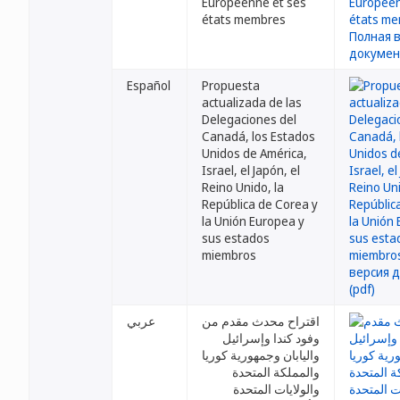
Européenne et ses
états membres
Español
Propuesta
actualizada de las
Delegaciones del
Canadá, los Estados
Unidos de América,
Israel, el Japón, el
Reino Unido, la
República de Corea y
la Unión Europea y
sus estados
miembros
اقتراح محدث مقدم من
عربي
وفود كندا وإسرائيل
واليابان وجمهورية كوريا
والمملكة المتحدة
والولايات المتحدة