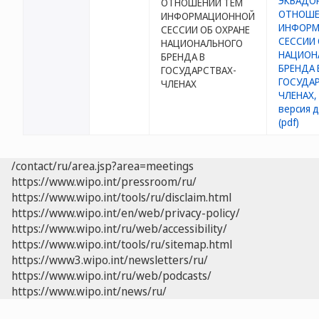
ОТНОШЕНИИ ТЕМ
ИНФОРМАЦИОННОЙ
СЕССИИ ОБ ОХРАНЕ
НАЦИОНАЛЬНОГО
БРЕНДА В
ГОСУДАРСТВАХ-
ЧЛЕНАХ
/contact/ru/area.jsp?area=meetings
https://www.wipo.int/pressroom/ru/
https://www.wipo.int/tools/ru/disclaim.html
https://www.wipo.int/en/web/privacy-policy/
https://www.wipo.int/ru/web/accessibility/
https://www.wipo.int/tools/ru/sitemap.html
https://www3.wipo.int/newsletters/ru/
https://www.wipo.int/ru/web/podcasts/
https://www.wipo.int/news/ru/