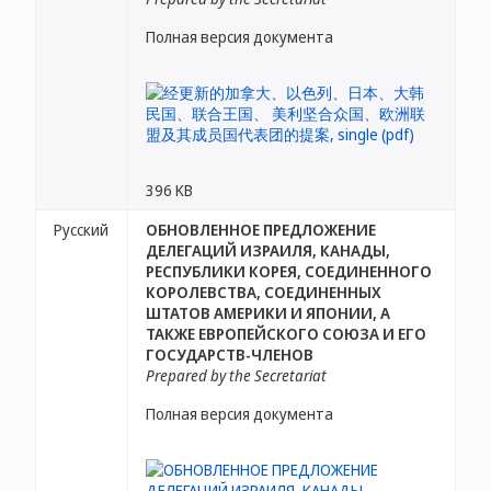
Полная версия документа
396 KB
Русский
ОБНОВЛЕННОЕ ПРЕДЛОЖЕНИЕ
ДЕЛЕГАЦИЙ ИЗРАИЛЯ, КАНАДЫ,
РЕСПУБЛИКИ КОРЕЯ, СОЕДИНЕННОГО
КОРОЛЕВСТВА, СОЕДИНЕННЫХ
ШТАТОВ АМЕРИКИ И ЯПОНИИ, А
ТАКЖЕ ЕВРОПЕЙСКОГО СОЮЗА И ЕГО
ГОСУДАРСТВ-ЧЛЕНОВ
Prepared by the Secretariat
Полная версия документа