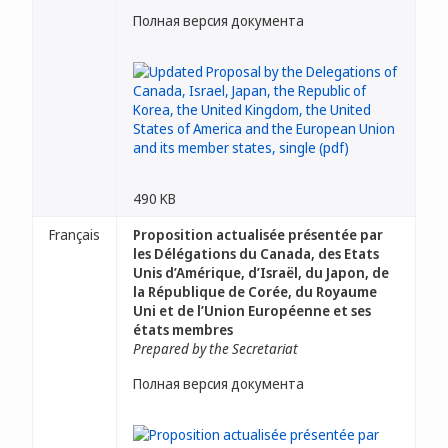
Полная версия документа
490 KB
Français
Proposition actualisée présentée par
les Délégations du Canada, des Etats
Unis d’Amérique, d’Israël, du Japon, de
la République de Corée, du Royaume
Uni et de l’Union Européenne et ses
états membres
Prepared by the Secretariat
Полная версия документа