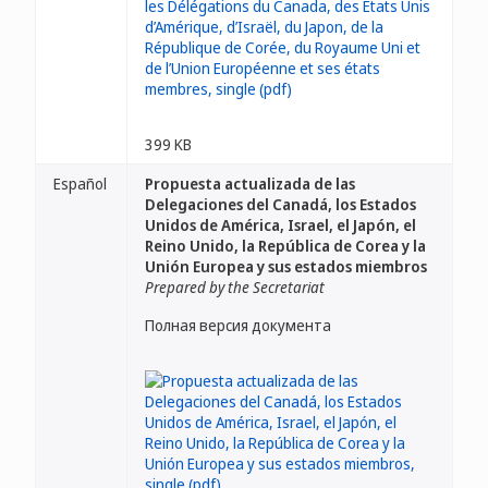
399 KB
Español
Propuesta actualizada de las
Delegaciones del Canadá, los Estados
Unidos de América, Israel, el Japón, el
Reino Unido, la República de Corea y la
Unión Europea y sus estados miembros
Prepared by the Secretariat
Полная версия документа