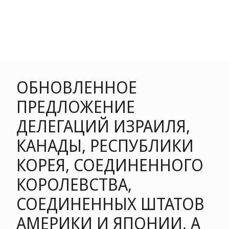
ОБНОВЛЕННОЕ
ПРЕДЛОЖЕНИЕ
ДЕЛЕГАЦИЙ ИЗРАИЛЯ,
КАНАДЫ, РЕСПУБЛИКИ
КОРЕЯ, СОЕДИНЕННОГО
КОРОЛЕВСТВА,
СОЕДИНЕННЫХ ШТАТОВ
АМЕРИКИ И ЯПОНИИ, А