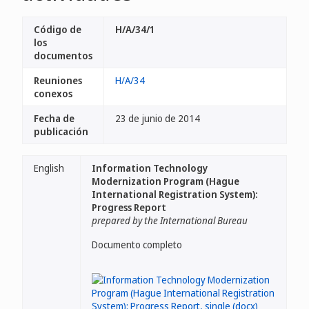
Código de
H/A/34/1
los
documentos
Reuniones
H/A/34
conexos
Fecha de
23 de junio de 2014
publicación
English
Information Technology
Modernization Program (Hague
International Registration System):
Progress Report
prepared by the International Bureau
Documento completo