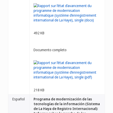
492 KB
Documento completo
218 KB
Español
Programa de modernización de las
tecnologías de la información (Sistema
de La Haya de Registro Internacional):