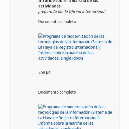
Informe sobre la marcha de las
actividades
preparado por la Oficina Internacional
Documento completo
498 KB
Documento completo