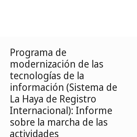
Programa de
modernización de las
tecnologías de la
información (Sistema de
La Haya de Registro
Internacional): Informe
sobre la marcha de las
actividades