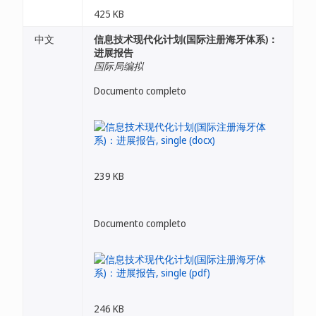
425 KB
中文
信息技术现代化计划(国际注册海牙体系)：
进展报告
国际局编拟
Documento completo
239 KB
Documento completo
246 KB