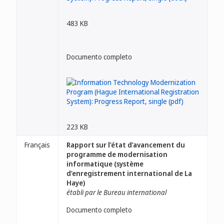
483 KB
Documento completo
223 KB
Français
Rapport sur l’état d’avancement du
programme de modernisation
informatique (système
d’enregistrement international de La
Haye)
établi par le Bureau international
Documento completo