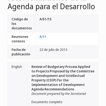
Agenda para el Desarrollo
Código de
A/51/15
los
documentos
Reuniones
A/51
conexos
Fecha de
22 de julio de 2013
publicación
English
Review of Budgetary Process Applied
to Projects Proposed by the Committee
on Development and Intellectual
Property (CDIP) for the
Implementation of Development
Agenda Recommendations
Document prepared by the Secretariat
Documento completo