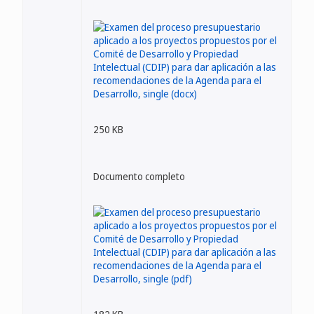
250 KB
Documento completo