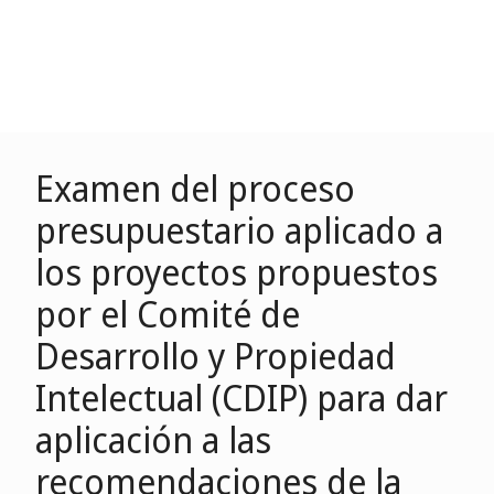
Examen del proceso
presupuestario aplicado a
los proyectos propuestos
por el Comité de
Desarrollo y Propiedad
Intelectual (CDIP) para dar
aplicación a las
recomendaciones de la