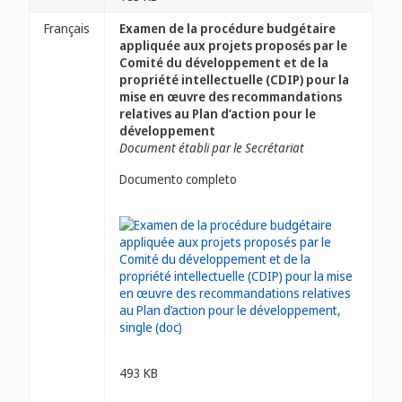
Français
Examen de la procédure budgétaire
appliquée aux projets proposés par le
Comité du développement et de la
propriété intellectuelle (CDIP) pour la
mise en œuvre des recommandations
relatives au Plan d’action pour le
développement
Document établi par le Secrétariat
Documento completo
493 KB