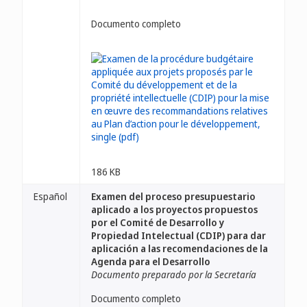
Documento completo
186 KB
Español
Examen del proceso presupuestario
aplicado a los proyectos propuestos
por el Comité de Desarrollo y
Propiedad Intelectual (CDIP) para dar
aplicación a las recomendaciones de la
Agenda para el Desarrollo
Documento preparado por la Secretaría
Documento completo