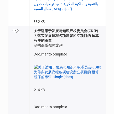
332 KB
中文
关于适用于发展与知识产权委员会(CDIP)
为落实发展议程各项建议所立项目的 预算
程序的审查
秘书处编拟的文件
Documento completo
216 KB
Documento completo