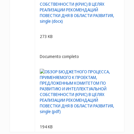
273 KB
Documento completo
194 KB