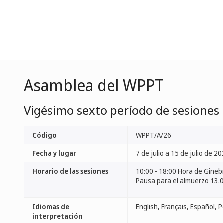
Asamblea del WPPT
Vigésimo sexto período de sesiones (
Código
WPPT/A/26
Fecha y lugar
7 de julio a 15 de julio de 20
Horario de las sesiones
10:00 - 18:00 Hora de Gineb
Pausa para el almuerzo 13.0
Idiomas de
interpretación