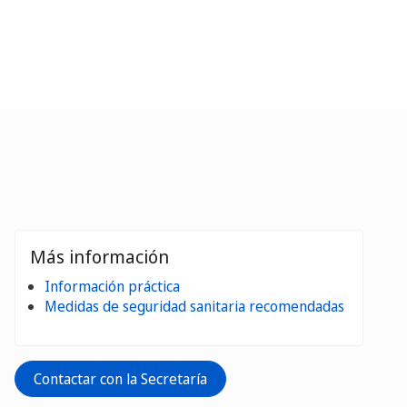
Más información
Información práctica
Medidas de seguridad sanitaria recomendadas
Contactar con la Secretaría