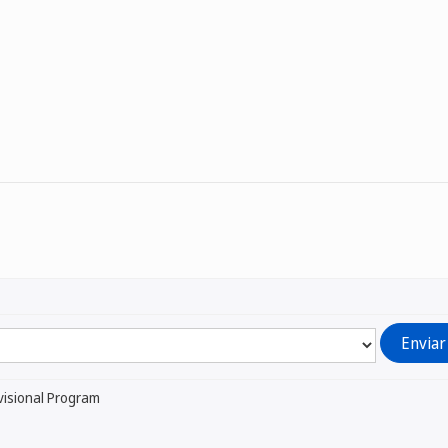
visional Program