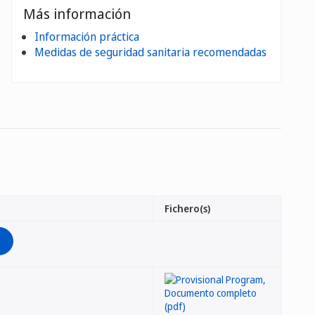
Más información
Información práctica
Medidas de seguridad sanitaria recomendadas
Fichero(s)