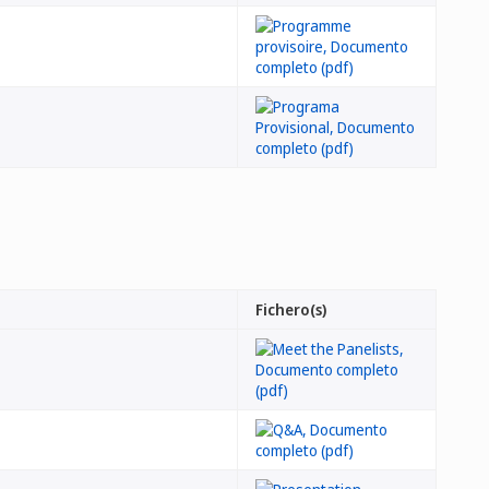
Fichero(s)