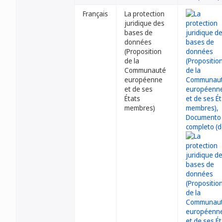
Français
La protection
juridique des
bases de
données
(Proposition
de la
Communauté
européenne
et de ses
États
membres)