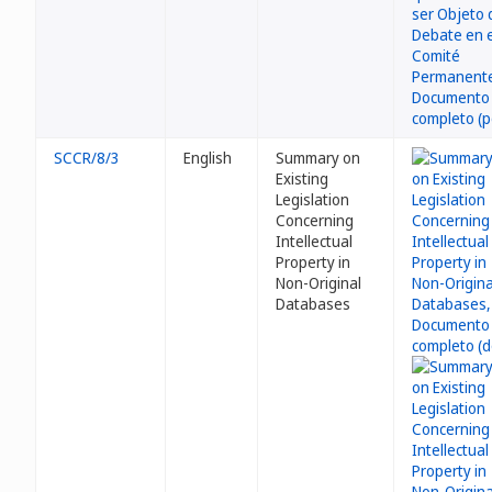
SCCR/8/3
English
Summary on
Existing
Legislation
Concerning
Intellectual
Property in
Non-Original
Databases