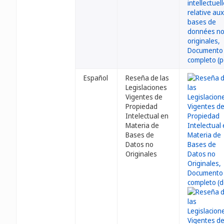
Español
Reseña de las
Legislaciones
Vigentes de
Propiedad
Intelectual en
Materia de
Bases de
Datos no
Originales