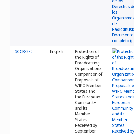
SCCR/8/5
English
Protection of
the Rights of
Broadcasting
Organizations
Comparison of
Proposals of
WIPO Member
States and
the European
Community
and its
Member
States
Received by
September