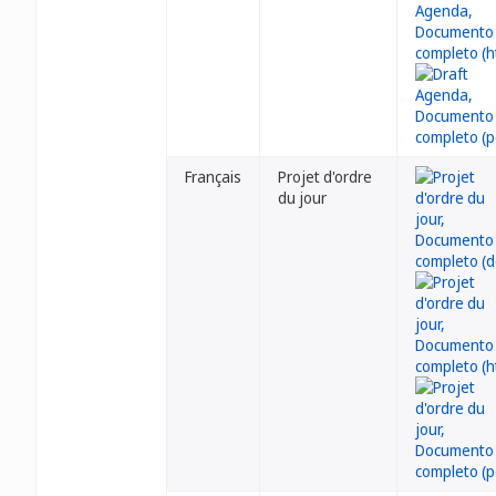
Français
Projet d'ordre
du jour