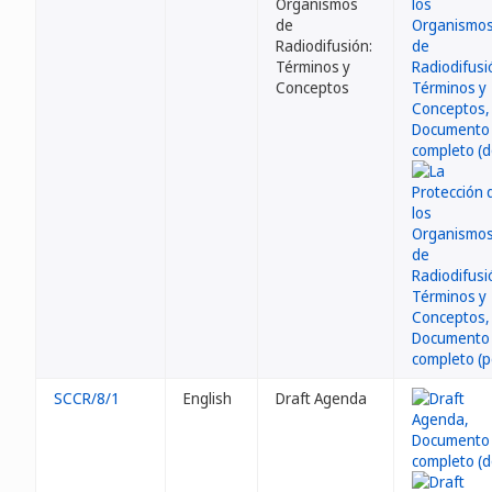
Organismos
de
Radiodifusión:
Términos y
Conceptos
SCCR/8/1
English
Draft Agenda