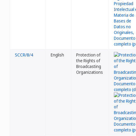
SCCR/8/4
English
Protection of
the Rights of
Broadcasting
Organizations