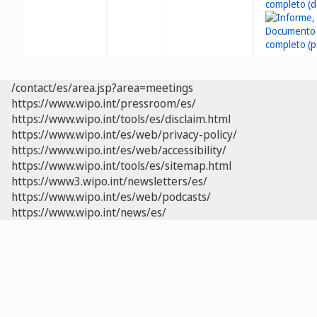
/contact/es/area.jsp?area=meetings
https://www.wipo.int/pressroom/es/
https://www.wipo.int/tools/es/disclaim.html
https://www.wipo.int/es/web/privacy-policy/
https://www.wipo.int/es/web/accessibility/
https://www.wipo.int/tools/es/sitemap.html
https://www3.wipo.int/newsletters/es/
https://www.wipo.int/es/web/podcasts/
https://www.wipo.int/news/es/