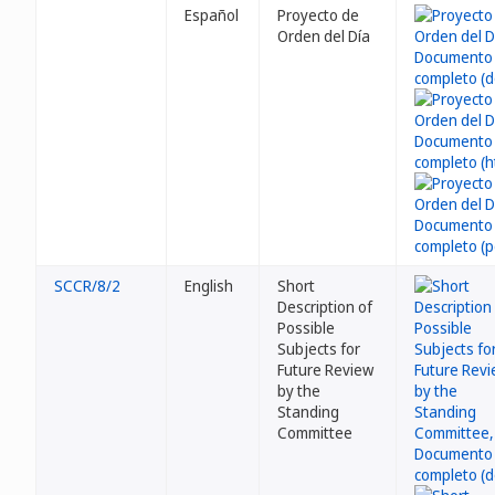
Español
Proyecto de
Orden del Día
SCCR/8/2
English
Short
Description of
Possible
Subjects for
Future Review
by the
Standing
Committee