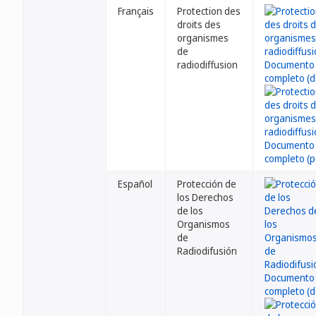
Français
Protection des
droits des
organismes
de
radiodiffusion
Español
Protección de
los Derechos
de los
Organismos
de
Radiodifusión