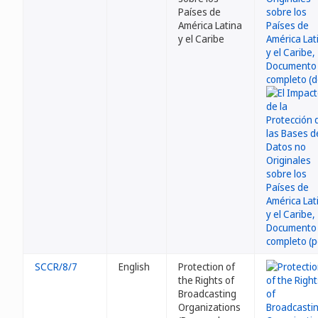
Países de
América Latina
y el Caribe
SCCR/8/7
English
Protection of
the Rights of
Broadcasting
Organizations