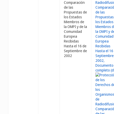
Comparación
de las
Propuestas de
los Estados
Miembros de
la OMPI y de la
Comunidad
Europea
Recibidas
Hasta el 16 de
Septiembre de
2002