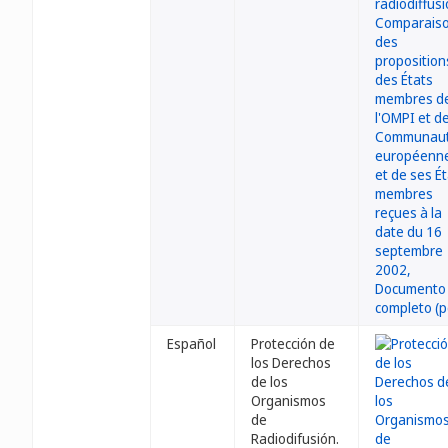
Español
Protección de
los Derechos
de los
Organismos
de
Radiodifusión.