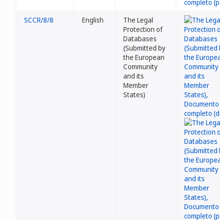
SCCR/8/8
English
The Legal
Protection of
Databases
(Submitted by
the European
Community
and its
Member
States)