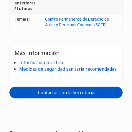
anteriores
/ futuras
Tema(s)
Comité Permanente de Derecho de
Autor y Derechos Conexos (SCCR)
Más información
Información práctica
Medidas de seguridad sanitaria recomendadas
Contactar con la Secretaría