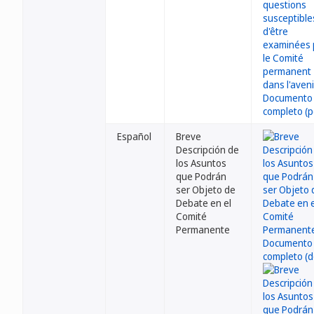
Español
Breve
Descripción de
los Asuntos
que Podrán
ser Objeto de
Debate en el
Comité
Permanente