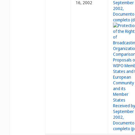
16, 2002