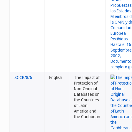
SCCR/8/6
English
The Impact of
Protection of
Non-Original
Databases on
the Countries
of Latin
America and
the Caribbean