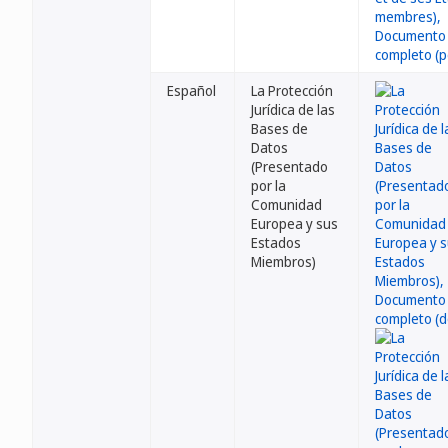
Español
La Protección
Jurídica de las
Bases de
Datos
(Presentado
por la
Comunidad
Europea y sus
Estados
Miembros)