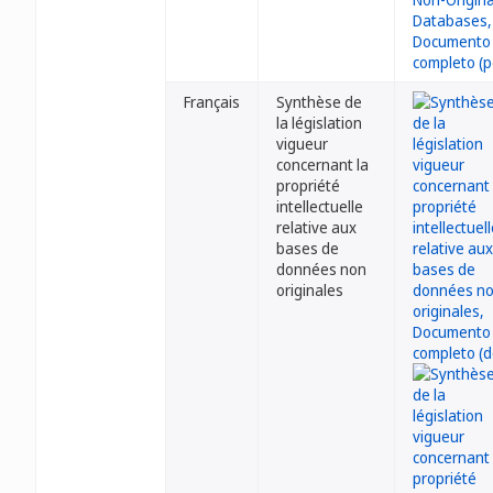
Français
Synthèse de
la législation
vigueur
concernant la
propriété
intellectuelle
relative aux
bases de
données non
originales