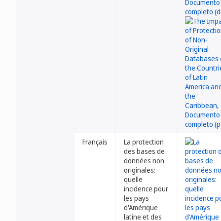
Français
La protection
des bases de
données non
originales:
quelle
incidence pour
les pays
d'Amérique
latine et des