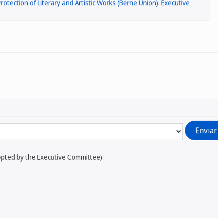
rotection of Literary and Artistic Works (Berne Union): Executive
opted by the Executive Committee)