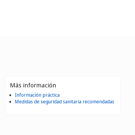
Más información
Información práctica
Medidas de seguridad sanitaria recomendadas