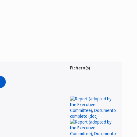
Fichero(s)