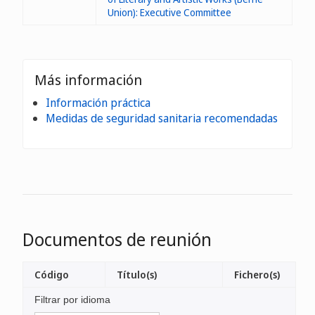
Union): Executive Committee
Más información
Información práctica
Medidas de seguridad sanitaria recomendadas
Documentos de reunión
Código
Título(s)
Fichero(s)
Filtrar por idioma