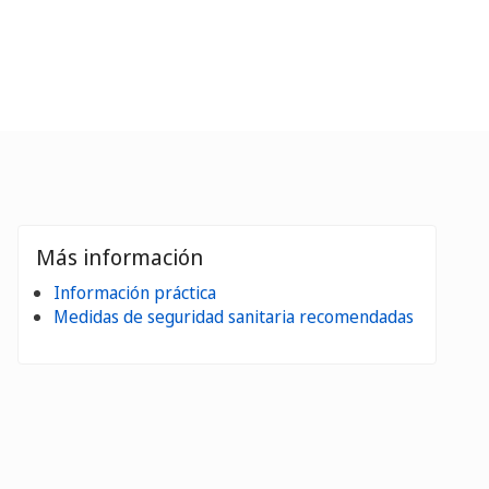
Más información
Información práctica
Medidas de seguridad sanitaria recomendadas