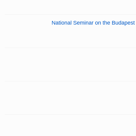
National Seminar on the Budapest T