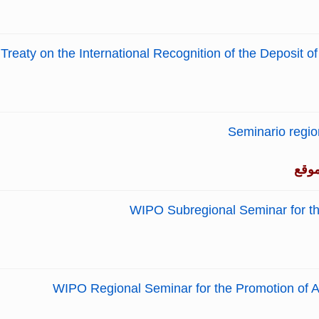
reaty on the International Recognition of the Deposit o
Seminario regio
موقع
WIPO Subregional Seminar for th
WIPO Regional Seminar for the Promotion of A