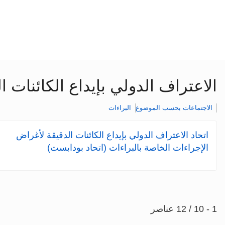
الاعتراف الدولي بإيداع الكائنات 
الاجتماعات بحسب الموضوع
البراءات
اتحاد الاعتراف الدولي بإيداع الكائنات الدقيقة لأغراض
الإجراءات الخاصة بالبراءات (اتحاد بودابست)
1 - 10 / 12 عناصر