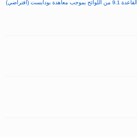
(افتراضي)