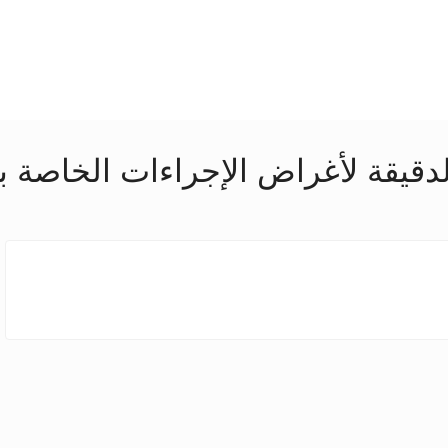
الدقيقة لأغراض الإجراءات الخاصة ب