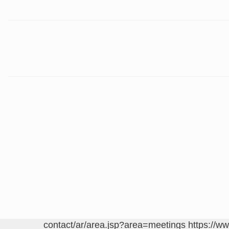
https://w