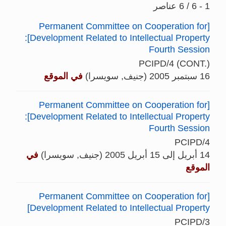
1 - 6 / 6 عناصر
[Permanent Committee on Cooperation for
Development Related to Intellectual Property]:
Fourth Session
PCIPD/4 (CONT.)
16 سبتمبر 2005 (جنيف, سويسرا)
في الموقع
[Permanent Committee on Cooperation for
Development Related to Intellectual Property]:
Fourth Session
PCIPD/4
14 أبريل إلى 15 أبريل 2005 (جنيف, سويسرا)
في
الموقع
[Permanent Committee on Cooperation for
Development Related to Intellectual Property]
PCIPD/3