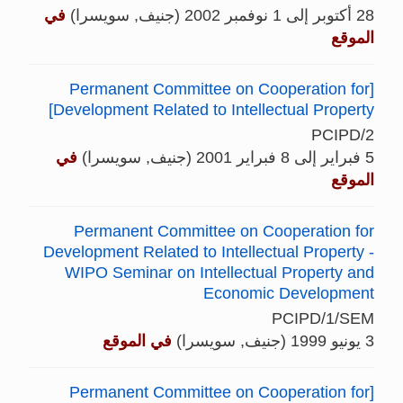
28 أكتوبر إلى 1 نوفمبر 2002 (جنيف, سويسرا)
في
الموقع
[Permanent Committee on Cooperation for
Development Related to Intellectual Property]
PCIPD/2
5 فبراير إلى 8 فبراير 2001 (جنيف, سويسرا)
في
الموقع
Permanent Committee on Cooperation for
Development Related to Intellectual Property -
WIPO Seminar on Intellectual Property and
Economic Development
PCIPD/1/SEM
3 يونيو 1999 (جنيف, سويسرا)
في الموقع
[Permanent Committee on Cooperation for