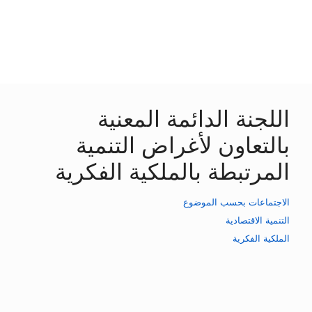
اللجنة الدائمة المعنية
بالتعاون لأغراض التنمية
المرتبطة بالملكية الفكرية
الاجتماعات بحسب الموضوع
التنمية الاقتصادية
الملكية الفكرية