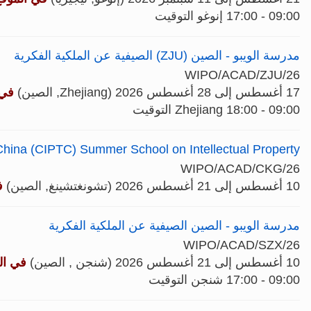
09:00 - 17:00 إنوغو التوقيت
مدرسة الويبو - الصين (ZJU) الصيفية عن الملكية الفكرية
WIPO/ACAD/ZJU/26
17 أغسطس إلى 28 أغسطس 2026 (Zhejiang, الصين)
في 
09:00 - 18:00 Zhejiang التوقيت
ina (CIPTC) Summer School on Intellectual Property
WIPO/ACAD/CKG/26
10 أغسطس إلى 21 أغسطس 2026 (تشونغتشينغ, الصين)
ف
مدرسة الويبو - الصين الصيفية عن الملكية الفكرية
WIPO/ACAD/SZX/26
10 أغسطس إلى 21 أغسطس 2026 (شنجن , الصين)
في ال
09:00 - 17:00 شنجن التوقيت