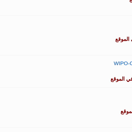
الموقع
WIPO-Ch
ي الموقع
موقع