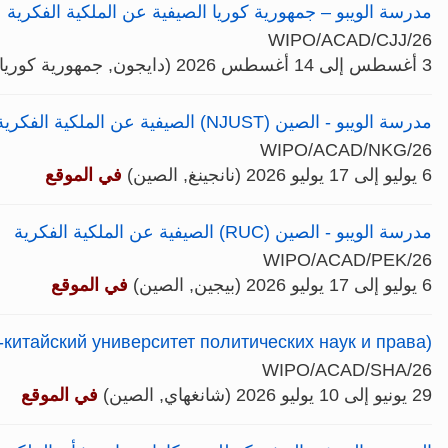
مدرسة الويبو – جمهورية كوريا الصيفية عن الملكية الفكرية
WIPO/ACAD/CJJ/26
3 أغسطس إلى 14 أغسطس 2026 (دايجون, جمهورية كوريا)
مدرسة الويبو - الصين (NJUST) الصيفية عن الملكية الفكرية
WIPO/ACAD/NKG/26
6 يوليو إلى 17 يوليو 2026 (نانجينغ, الصين)
في الموقع
مدرسة الويبو - الصين (RUC) الصيفية عن الملكية الفكرية
WIPO/ACAD/PEK/26
6 يوليو إلى 17 يوليو 2026 (بيجين, الصين)
في الموقع
китайский университет политических наук и права)
WIPO/ACAD/SHA/26
29 يونيو إلى 10 يوليو 2026 (شانغهاي, الصين)
في الموقع