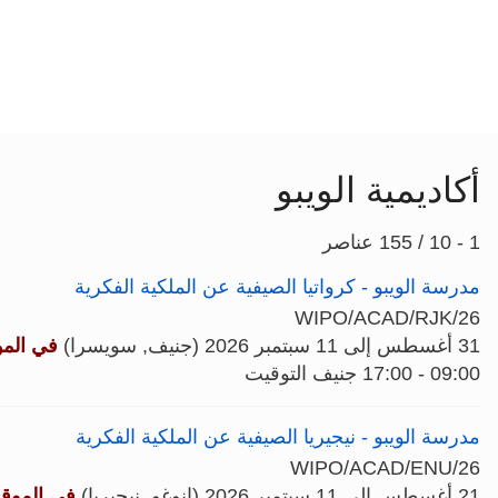
أكاديمية الويبو
1 - 10 / 155 عناصر
مدرسة الويبو - كرواتيا الصيفية عن الملكية الفكرية
WIPO/ACAD/RJK/26
31 أغسطس إلى 11 سبتمبر 2026 (جنيف, سويسرا)
في المو
09:00 - 17:00 جنيف التوقيت
مدرسة الويبو - نيجيريا الصيفية عن الملكية الفكرية
WIPO/ACAD/ENU/26
21 أغسطس إلى 11 سبتمبر 2026 (إنوغو, نيجيريا)
في الموق