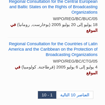
Regional Consultation for the Central European
and Baltic States on the Rights of Broadcasting
Organizations
WIPO/REG/BC/BUC/05
18 يوليو إلى 20 يوليو 2005 (بوخارست, رومانيا)
في
الموقع
Regional Consultation for the Countries of Latin
America and the Caribbean on the Protection of
Broadcasting Organizations
WIPO/REG/BC/CTG/05
4 يوليو إلى 6 يوليو 2005 (قرطاجنة, كولومبيا)
في
الموقع
العناصر 10 التالية
1 - 10