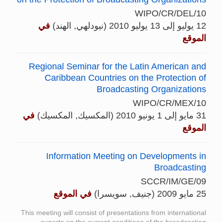
WIPO/CR/DEL/10
12 يوليو إلى 13 يوليو 2010 (نيودلهي, الهند)
في
الموقع
Regional Seminar for the Latin American and
Caribbean Countries on the Protection of
Broadcasting Organizations
WIPO/CR/MEX/10
31 مايو إلى 1 يونيو 2010 (المكسيك, المكسيك)
في
الموقع
Information Meeting on Developments in
Broadcasting
SCCR/IM/GE/09
25 مايو 2009 (جنيف, سويسرا)
في الموقع
This meeting will consist of presentations from international