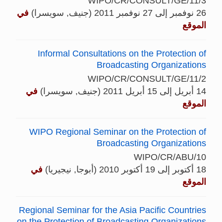
WIPO/CR/CONSULT/GE/11/3
26 نوفمبر إلى 27 نوفمبر 2011 (جنيف, سويسرا)
في
الموقع
Informal Consultations on the Protection of
Broadcasting Organizations
WIPO/CR/CONSULT/GE/11/2
14 أبريل إلى 15 أبريل 2011 (جنيف, سويسرا)
في
الموقع
WIPO Regional Seminar on the Protection of
Broadcasting Organizations
WIPO/CR/ABU/10
18 أكتوبر إلى 19 أكتوبر 2010 (أبوجا, نيجيريا)
في
الموقع
Regional Seminar for the Asia Pacific Countries
on the Protection of Broadcasting Organizations