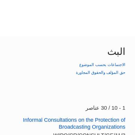
البث
الاجتماعات بحسب الموضوع
حق المؤلف والحقوق المجاورة
1 - 10 / 30 عناصر
Informal Consultations on the Protection of
Broadcasting Organizations