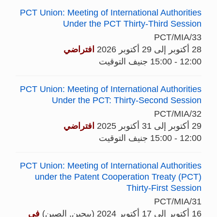
PCT Union: Meeting of International Authorities
Under the PCT Thirty-Third Session
PCT/MIA/33
28 أكتوبر إلى 29 أكتوبر 2026
افتراضي
12:00 - 15:00 جنيف التوقيت
PCT Union: Meeting of International Authorities
Under the PCT: Thirty-Second Session
PCT/MIA/32
29 أكتوبر إلى 31 أكتوبر 2025
افتراضي
12:00 - 15:00 جنيف التوقيت
PCT Union: Meeting of International Authorities
under the Patent Cooperation Treaty (PCT)
Thirty-First Session
PCT/MIA/31
16 أكتوبر إلى 17 أكتوبر 2024 (بيجين, الصين)
في