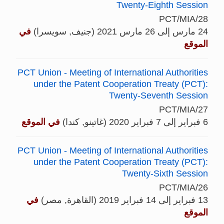
Twenty-Eighth Session
PCT/MIA/28
24 مارس إلى 26 مارس 2021 (جنيف, سويسرا)
في
الموقع
PCT Union - Meeting of International Authorities
under the Patent Cooperation Treaty (PCT):
Twenty-Seventh Session
PCT/MIA/27
6 فبراير إلى 7 فبراير 2020 (غاتينو, كندا)
في الموقع
PCT Union - Meeting of International Authorities
under the Patent Cooperation Treaty (PCT):
Twenty-Sixth Session
PCT/MIA/26
13 فبراير إلى 14 فبراير 2019 (القاهرة, مصر)
في
الموقع