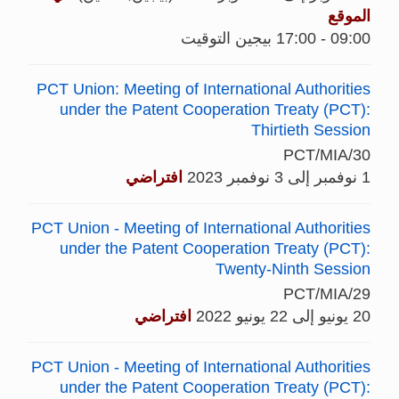
الموقع
09:00 - 17:00 بيجين التوقيت
PCT Union: Meeting of International Authorities
under the Patent Cooperation Treaty (PCT):
Thirtieth Session
PCT/MIA/30
1 نوفمبر إلى 3 نوفمبر 2023
افتراضي
PCT Union - Meeting of International Authorities
under the Patent Cooperation Treaty (PCT):
Twenty-Ninth Session
PCT/MIA/29
20 يونيو إلى 22 يونيو 2022
افتراضي
PCT Union - Meeting of International Authorities
under the Patent Cooperation Treaty (PCT):