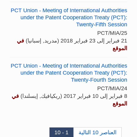
PCT Union - Meeting of International Authorities
under the Patent Cooperation Treaty (PCT):
Twenty-Fifth Session
PCT/MIA/25
21 فبراير إلى 23 فبراير 2018 (مدريد, إسبانيا)
في
الموقع
PCT Union - Meeting of International Authorities
under the Patent Cooperation Treaty (PCT):
Twenty-Fourth Session
PCT/MIA/24
8 فبراير إلى 10 فبراير 2017 (ريكيافيك, إيسلندا)
في
الموقع
العناصر 10 التالية
1 - 10