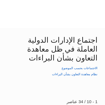
‏اجتماع الإدارات الدولية
العاملة في ظل معاهدة
التعاون بشأن البراءات
الاجتماعات بحسب الموضوع
نظام معاهدة التعاون بشأن البراءات
1 - 10 / 34 عناصر