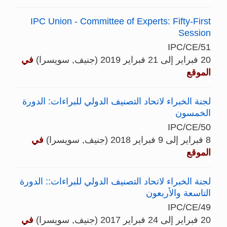
IPC Union - Committee of Experts: Fifty-First
Session
IPC/CE/51
20 فبراير إلى 21 فبراير 2019 (جنيف, سويسرا)
في
الموقع
لجنة الخبراء لاتحاد التصنيف الدولي للبراءات: الدورة
الخمسون
IPC/CE/50
8 فبراير إلى 9 فبراير 2018 (جنيف, سويسرا)
في
الموقع
لجنة الخبراء لاتحاد التصنيف الدولي للبراءات:: الدورة
التاسعة والأربعون
IPC/CE/49
20 فبراير إلى 24 فبراير 2017 (جنيف, سويسرا)
في