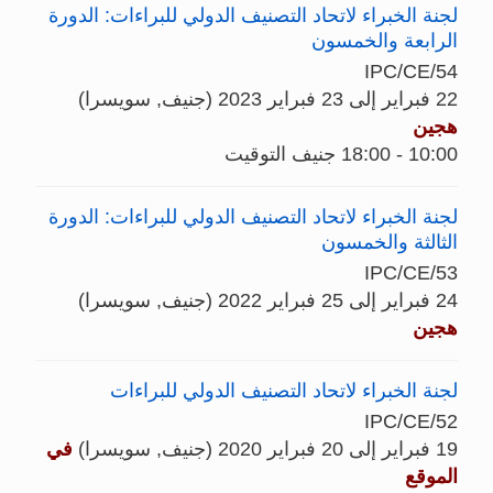
لجنة الخبراء لاتحاد التصنيف الدولي للبراءات: الدورة
الرابعة والخمسون
IPC/CE/54
22 فبراير إلى 23 فبراير 2023 (جنيف, سويسرا)
هجين
10:00 - 18:00 جنيف التوقيت
لجنة الخبراء لاتحاد التصنيف الدولي للبراءات: الدورة
الثالثة والخمسون
IPC/CE/53
24 فبراير إلى 25 فبراير 2022 (جنيف, سويسرا)
هجين
لجنة الخبراء لاتحاد التصنيف الدولي للبراءات
IPC/CE/52
19 فبراير إلى 20 فبراير 2020 (جنيف, سويسرا)
في
الموقع