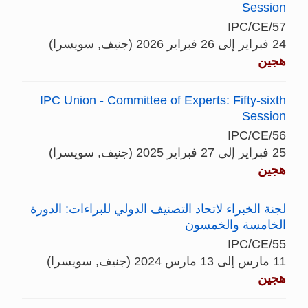
Session
IPC/CE/57
24 فبراير إلى 26 فبراير 2026 (جنيف, سويسرا)
هجين
IPC Union - Committee of Experts: Fifty-sixth
Session
IPC/CE/56
25 فبراير إلى 27 فبراير 2025 (جنيف, سويسرا)
هجين
لجنة الخبراء لاتحاد التصنيف الدولي للبراءات: الدورة
الخامسة والخمسون
IPC/CE/55
11 مارس إلى 13 مارس 2024 (جنيف, سويسرا)
هجين