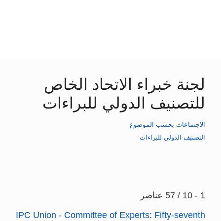
لجنة خبراء الاتحاد الخاص
للتصنيف الدولي للبراءات
الاجتماعات بحسب الموضوع
التصنيف الدولي للبراءات
1 - 10 / 57 عناصر
IPC Union - Committee of Experts: Fifty-seventh