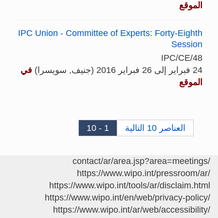
الموقع
IPC Union - Committee of Experts: Forty-Eighth
Session
IPC/CE/48
24 فبراير إلى 26 فبراير 2016 (جنيف, سويسرا)
في
الموقع
العناصر 10 التالية
1 - 10
/contact/ar/area.jsp?area=meetings
https://www.wipo.int/pressroom/ar/
https://www.wipo.int/tools/ar/disclaim.html
https://www.wipo.int/en/web/privacy-policy/
https://www.wipo.int/ar/web/accessibility/