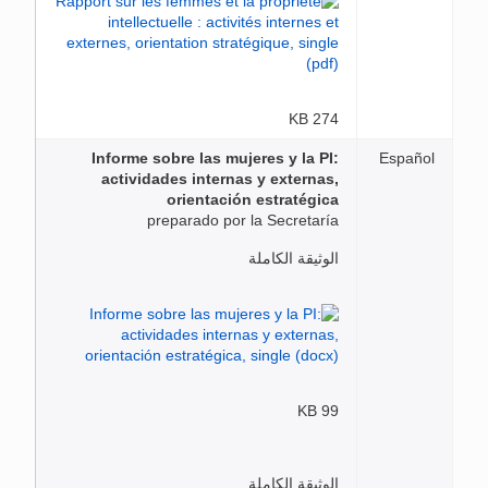
274 KB
Informe sobre las mujeres y la PI:
Español
actividades internas y externas,
orientación estratégica
preparado por la Secretaría
الوثيقة الكاملة
99 KB
الوثيقة الكاملة