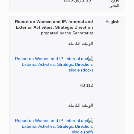
تاريخ
16 مارس 2026
النشر
Report on Women and IP: Internal and
English
External Activities, Strategic Direction
prepared by the Secretariat
الوثيقة الكاملة
112 KB
الوثيقة الكاملة