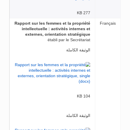
277 KB
Rapport sur les femmes et la propriété
Français
intellectuelle : activités internes et
externes, orientation stratégique
établi par le Secrétariat
الوثيقة الكاملة
104 KB
الوثيقة الكاملة