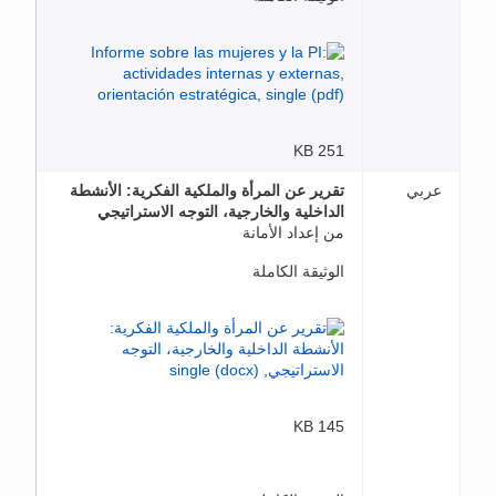
251 KB
عربي
تقرير عن المرأة والملكية الفكرية: الأنشطة
الداخلية والخارجية، التوجه الاستراتيجي
من إعداد الأمانة
الوثيقة الكاملة
145 KB