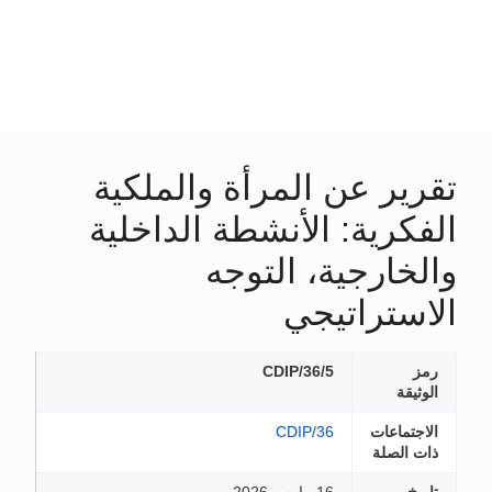
تقرير عن المرأة والملكية
الفكرية: الأنشطة الداخلية
والخارجية، التوجه
الاستراتيجي
رمز
CDIP/36/5
الوثيقة
الاجتماعات
CDIP/36
ذات الصلة