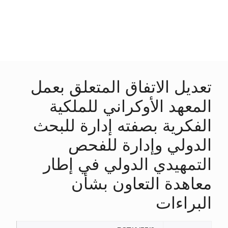
تعديل الاتفاق المتعلق بعمل
المعهد الأوكراني للملكية
الفكرية بصفته إدارة للبحث
الدولي وإدارة للفحص
التمهيدي الدولي في إطار
معاهدة التعاون بشأن
البراءات