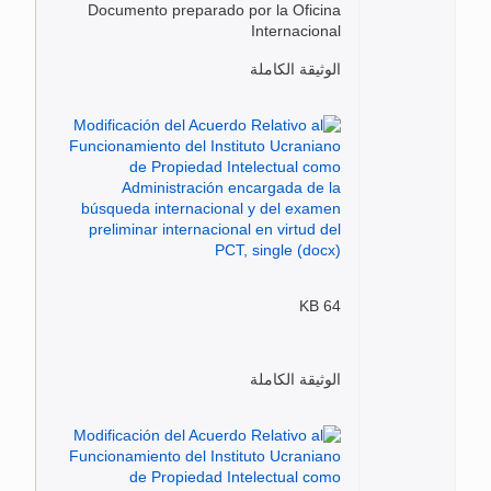
Documento preparado por la Oficina
Internacional
الوثيقة الكاملة
64 KB
الوثيقة الكاملة