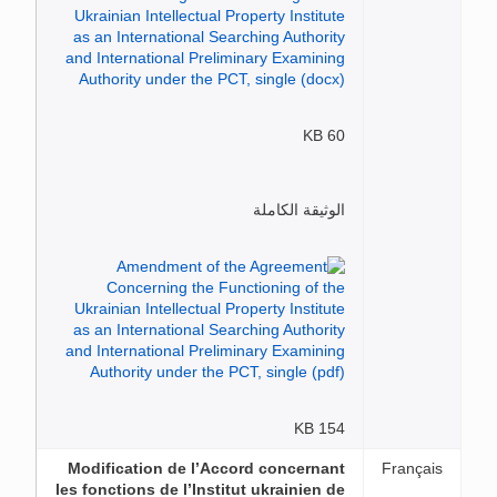
60 KB
الوثيقة الكاملة
154 KB
Modification de l’Accord concernant
Français
les fonctions de l’Institut ukrainien de