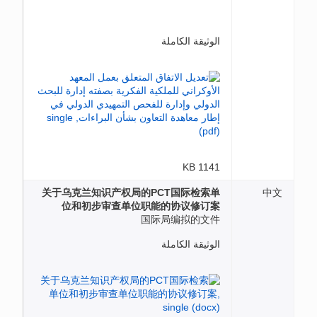
الوثيقة الكاملة
1141 KB
关于乌克兰知识产权局的PCT国际检索单
中文
位和初步审查单位职能的协议修订案
国际局编拟的文件
الوثيقة الكاملة