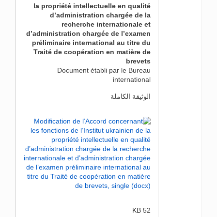
la propriété intellectuelle en qualité
d’administration chargée de la
recherche internationale et
d’administration chargée de l’examen
préliminaire international au titre du
Traité de coopération en matière de
brevets
Document établi par le Bureau
international
الوثيقة الكاملة
52 KB