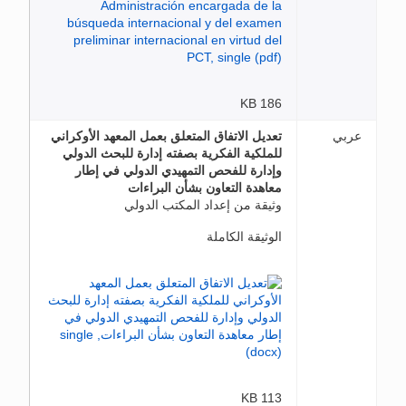
186 KB
عربي
تعديل الاتفاق المتعلق بعمل المعهد الأوكراني
للملكية الفكرية بصفته إدارة للبحث الدولي
وإدارة للفحص التمهيدي الدولي في إطار
معاهدة التعاون بشأن البراءات
وثيقة من إعداد المكتب الدولي
الوثيقة الكاملة
113 KB