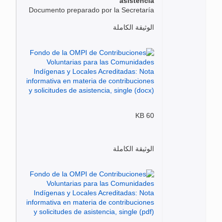
asistencia
Documento preparado por la Secretaría
الوثيقة الكاملة
60 KB
الوثيقة الكاملة