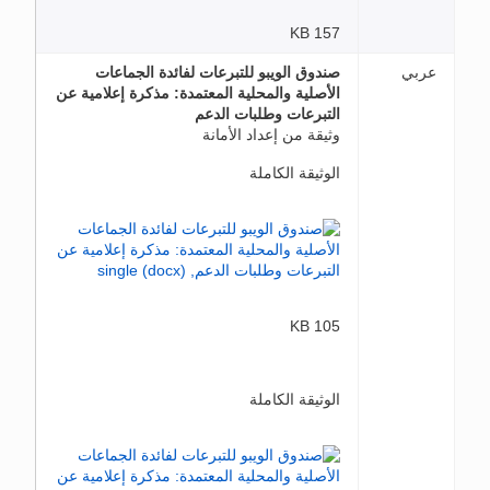
157 KB
عربي
صندوق الويبو للتبرعات لفائدة الجماعات
الأصلية والمحلية المعتمدة: مذكرة إعلامية عن
التبرعات وطلبات الدعم
وثيقة من إعداد الأمانة
الوثيقة الكاملة
105 KB
الوثيقة الكاملة