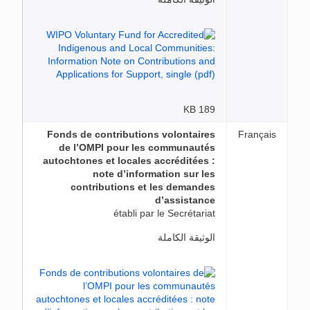
189 KB
Fonds de contributions volontaires
Français
de l’OMPI pour les communautés
autochtones et locales accréditées :
note d’information sur les
contributions et les demandes
d’assistance
établi par le Secrétariat
الوثيقة الكاملة