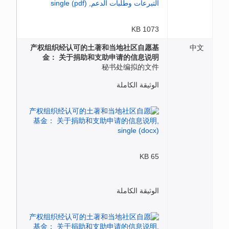
1073 KB
产权组织经认可的土著和当地社区自愿基
中文
金： 关于捐助和支助申请的信息说明
秘书处编拟的文件
الوثيقة الكاملة
65 KB
الوثيقة الكاملة