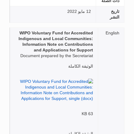
ذات الصلة
تاريخ
12 مايو 2022
النشر
WIPO Voluntary Fund for Accredited
English
Indigenous and Local Communities:
Information Note on Contributions
and Applications for Support
Document prepared by the Secretariat
الوثيقة الكاملة
63 KB
الوثيقة الكاملة