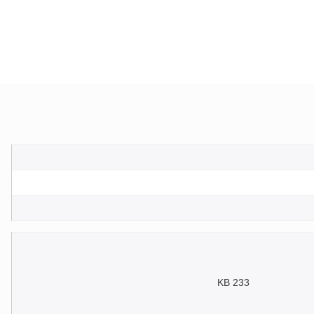
233 KB