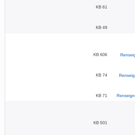
61 KB
49 KB
606 KB
74 KB
71 KB
501 KB