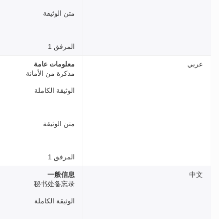
متن الوثيقة
المرفق 1
عربي
معلومات عامة
مذكرة من الأمانة
الوثيقة الكاملة
متن الوثيقة
المرفق 1
一般信息
中文
秘书处备忘录
الوثيقة الكاملة