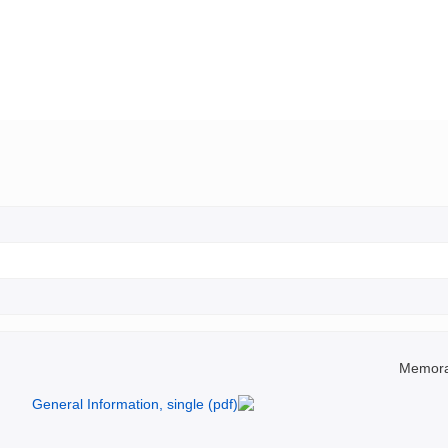
Memoran