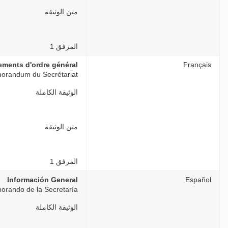
متن الوثيقة
المرفق 1
ments d'ordre général
Français
orandum du Secrétariat
الوثيقة الكاملة
متن الوثيقة
المرفق 1
Información General
Español
rando de la Secretaría
الوثيقة الكاملة