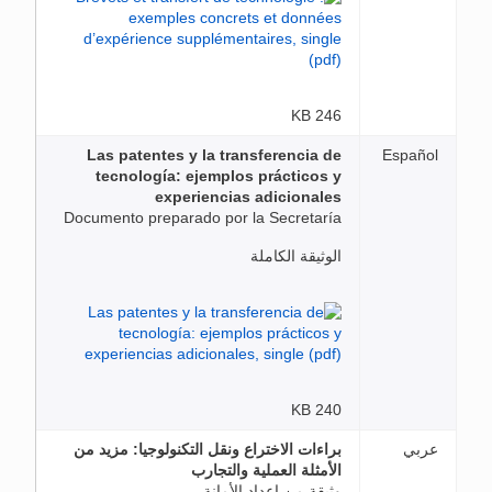
246 KB
Las patentes y la transferencia de
Español
tecnología: ejemplos prácticos y
experiencias adicionales
Documento preparado por la Secretaría
الوثيقة الكاملة
240 KB
عربي
براءات الاختراع ونقل التكنولوجيا: مزيد من
الأمثلة العملية والتجارب
وثيقة من إعداد الأمانة