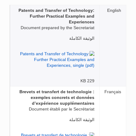
Patents and Transfer of Technology:
English
Further Practical Examples and
Experiences
Document prepared by the Secretariat
الوثيقة الكاملة
229 KB
Brevets et transfert de technologie :
Français
exemples concrets et données
d’expérience supplémentaires
Document établi par le Secrétariat
الوثيقة الكاملة