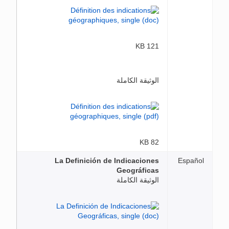
121 KB
الوثيقة الكاملة
82 KB
La Definición de Indicaciones
Español
Geográficas
الوثيقة الكاملة