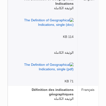
Indications
الوثيقة الكاملة
114 KB
الوثيقة الكاملة
71 KB
Définition des indications
Français
géographiques
الوثيقة الكاملة