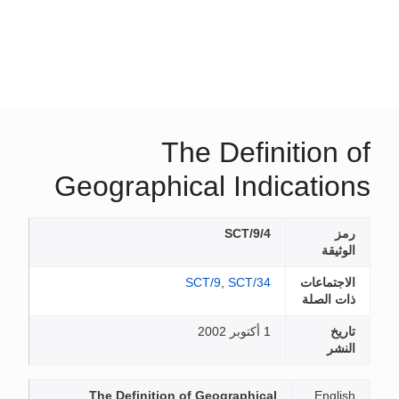
The Definition of
Geographical Indications
رمز
SCT/9/4
الوثيقة
الاجتماعات
SCT/34
,
SCT/9
ذات الصلة
تاريخ
1 أكتوبر 2002
النشر
The Definition of Geographical
English