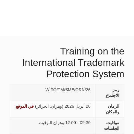
Training on t
International Tradema
Protection Syst
رمز
WIPO/TM/SME/ORN/26
الاجتماع
الزمان
20 أبريل 2026 (
وهران, الجزائر
)
في الموقع
والمكان
مواقيت
09:30 - 12:00 وهران التوقيت
الجلسات